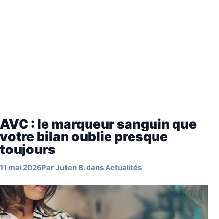
AVC : le marqueur sanguin que
votre bilan oublie presque
toujours
11 mai 2026
Par
Julien B.
dans
Actualités