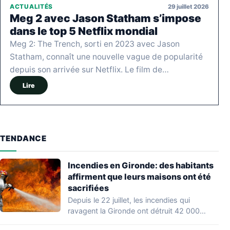
29 juillet 2026
ACTUALITÉS
Meg 2 avec Jason Statham s’impose
dans le top 5 Netflix mondial
Meg 2: The Trench, sorti en 2023 avec Jason
Statham, connaît une nouvelle vague de popularité
depuis son arrivée sur Netflix. Le film de…
Lire
TENDANCE
Incendies en Gironde: des habitants
affirment que leurs maisons ont été
sacrifiées
Depuis le 22 juillet, les incendies qui
ravagent la Gironde ont détruit 42 000…