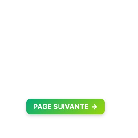
PAGE SUIVANTE
→