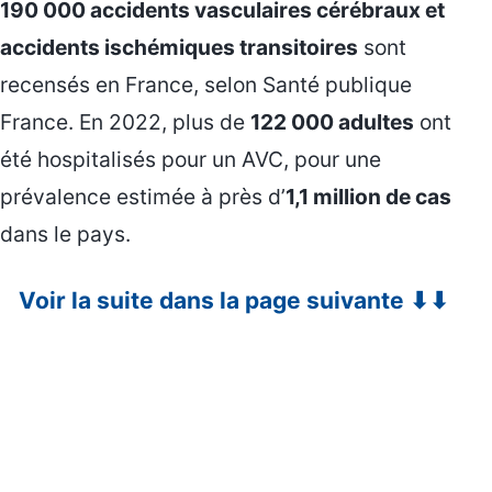
190 000 accidents vasculaires cérébraux et
accidents ischémiques transitoires
sont
recensés en France, selon Santé publique
France. En 2022, plus de
122 000 adultes
ont
été hospitalisés pour un AVC, pour une
prévalence estimée à près d’
1,1 million de cas
dans le pays.
Voir la suite dans la page suivante ⬇⬇