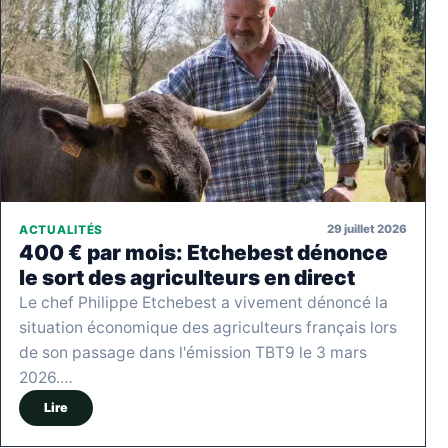
29 juillet 2026
ACTUALITÉS
400 € par mois: Etchebest dénonce
le sort des agriculteurs en direct
Le chef Philippe Etchebest a vivement dénoncé la
situation économique des agriculteurs français lors
de son passage dans l'émission TBT9 le 3 mars
2026.…
Lire