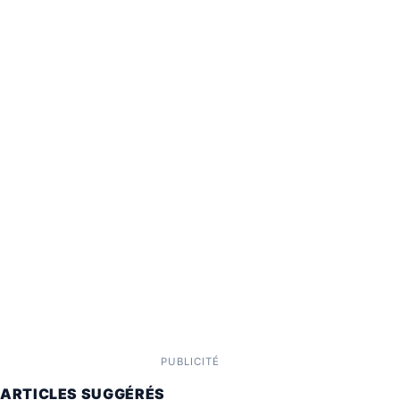
PUBLICITÉ
ARTICLES SUGGÉRÉS