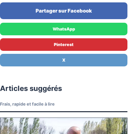
Partager sur Facebook
WhatsApp
Pinterest
X
Articles suggérés
Frais, rapide et facile à lire