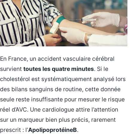
En France, un accident vasculaire cérébral
survient
toutes les quatre minutes
. Si le
cholestérol est systématiquement analysé lors
des bilans sanguins de routine, cette donnée
seule reste insuffisante pour mesurer le risque
réel d’AVC. Une cardiologue attire l’attention
sur un marqueur bien plus précis, rarement
prescrit : l’
ApolipoprotéineB
.