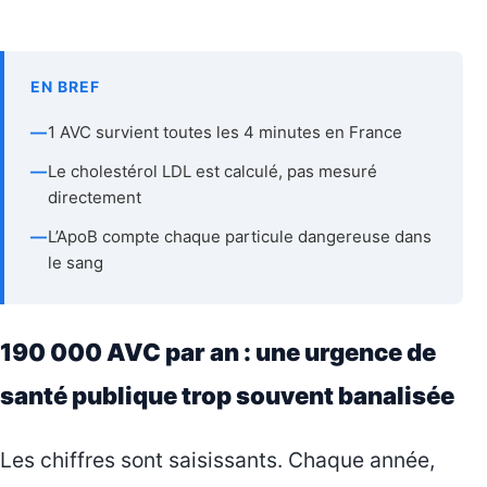
EN BREF
—
1 AVC survient toutes les 4 minutes en France
—
Le cholestérol LDL est calculé, pas mesuré
directement
—
L’ApoB compte chaque particule dangereuse dans
le sang
190 000 AVC par an : une urgence de
santé publique trop souvent banalisée
Les chiffres sont saisissants. Chaque année,