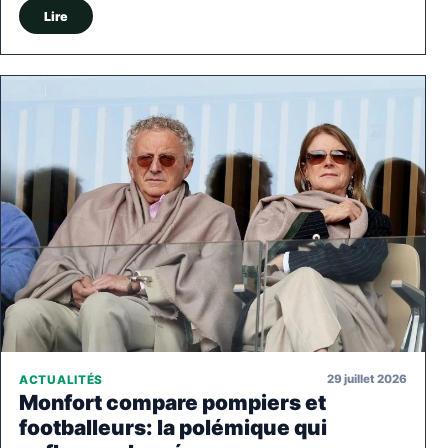
Lire
29 juillet 2026
ACTUALITÉS
Monfort compare pompiers et
footballeurs: la polémique qui