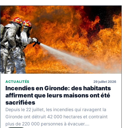
29 juillet 2026
ACTUALITÉS
Incendies en Gironde: des habitants
affirment que leurs maisons ont été
sacrifiées
Depuis le 22 juillet, les incendies qui ravagent la
Gironde ont détruit 42 000 hectares et contraint
plus de 220 000 personnes à évacuer.…