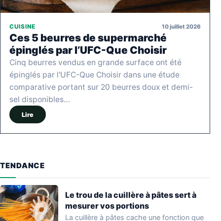
10 juillet 2026
CUISINE
Ces 5 beurres de supermarché
épinglés par l’UFC-Que Choisir
Cinq beurres vendus en grande surface ont été
épinglés par l'UFC-Que Choisir dans une étude
comparative portant sur 20 beurres doux et demi-
sel disponibles…
Lire
TENDANCE
Le trou de la cuillère à pâtes sert à
mesurer vos portions
La cuillère à pâtes cache une fonction que