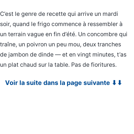
C’est le genre de recette qui arrive un mardi
soir, quand le frigo commence à ressembler à
un terrain vague en fin d’été. Un concombre qui
traîne, un poivron un peu mou, deux tranches
de jambon de dinde — et en vingt minutes, t’as
un plat chaud sur la table. Pas de fioritures.
Voir la suite dans la page suivante ⬇⬇