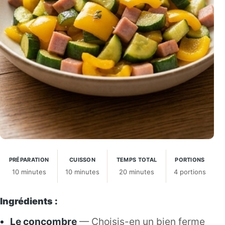
PRÉPARATION
CUISSON
TEMPS TOTAL
PORTIONS
10 minutes
10 minutes
20 minutes
4 portions
Ingrédients :
Le concombre
— Choisis-en un bien ferme