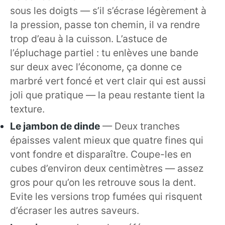
sous les doigts — s’il s’écrase légèrement à
la pression, passe ton chemin, il va rendre
trop d’eau à la cuisson. L’astuce de
l’épluchage partiel : tu enlèves une bande
sur deux avec l’économe, ça donne ce
marbré vert foncé et vert clair qui est aussi
joli que pratique — la peau restante tient la
texture.
Le jambon de dinde
— Deux tranches
épaisses valent mieux que quatre fines qui
vont fondre et disparaître. Coupe-les en
cubes d’environ deux centimètres — assez
gros pour qu’on les retrouve sous la dent.
Evite les versions trop fumées qui risquent
d’écraser les autres saveurs.