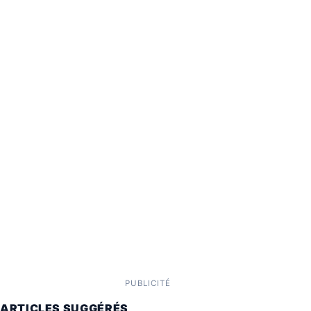
PUBLICITÉ
ARTICLES SUGGÉRÉS