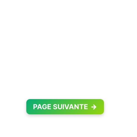
PAGE SUIVANTE
→