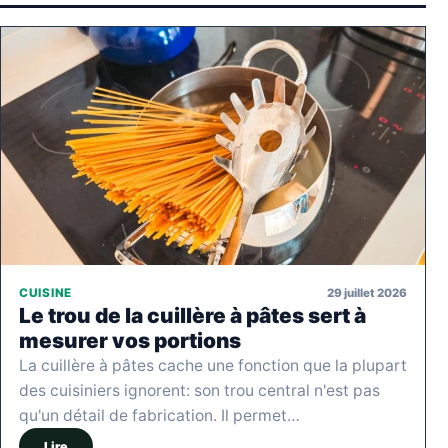
29 juillet 2026
CUISINE
Le trou de la cuillère à pâtes sert à
mesurer vos portions
La cuillère à pâtes cache une fonction que la plupart
des cuisiniers ignorent: son trou central n'est pas
qu'un détail de fabrication. Il permet…
Lire