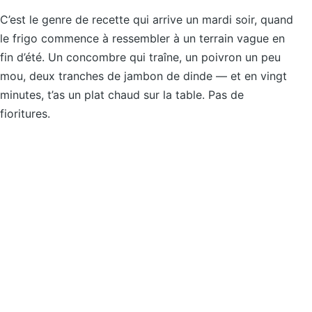
C’est le genre de recette qui arrive un mardi soir, quand
le frigo commence à ressembler à un terrain vague en
fin d’été. Un concombre qui traîne, un poivron un peu
mou, deux tranches de jambon de dinde — et en vingt
minutes, t’as un plat chaud sur la table. Pas de
fioritures.