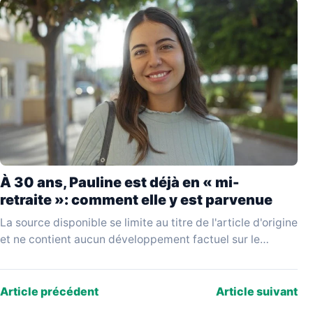
À 30 ans, Pauline est déjà en « mi-
retraite »: comment elle y est parvenue
La source disponible se limite au titre de l'article d'origine
et ne contient aucun développement factuel sur le
parcours de Pauline, la nature de…
Article précédent
Article suivant