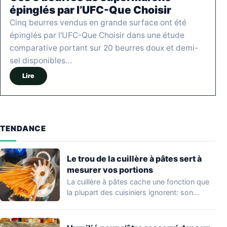
épinglés par l’UFC-Que Choisir
Cinq beurres vendus en grande surface ont été
épinglés par l'UFC-Que Choisir dans une étude
comparative portant sur 20 beurres doux et demi-
sel disponibles…
Lire
TENDANCE
Le trou de la cuillère à pâtes sert à
mesurer vos portions
La cuillère à pâtes cache une fonction que
la plupart des cuisiniers ignorent: son…