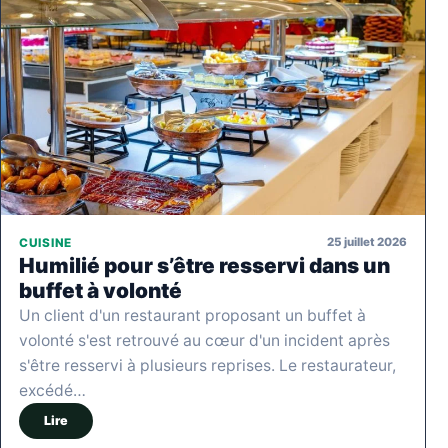
25 juillet 2026
CUISINE
Humilié pour s’être resservi dans un
buffet à volonté
Un client d'un restaurant proposant un buffet à
volonté s'est retrouvé au cœur d'un incident après
s'être resservi à plusieurs reprises. Le restaurateur,
excédé…
Lire