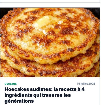
15 juillet 2026
CUISINE
Hoecakes sudistes: la recette à 4
ingrédients qui traverse les
générations