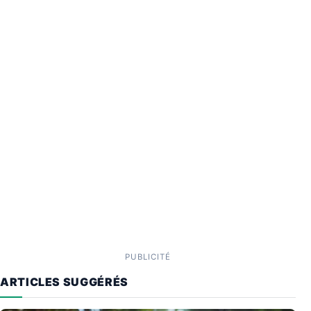
PUBLICITÉ
ARTICLES SUGGÉRÉS