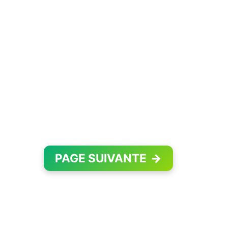
PAGE SUIVANTE
→