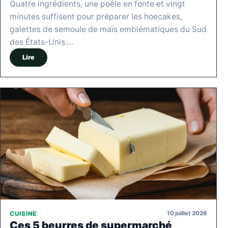
Quatre ingrédients, une poêle en fonte et vingt
minutes suffisent pour préparer les hoecakes,
galettes de semoule de maïs emblématiques du Sud
des États-Unis.…
Lire
10 juillet 2026
CUISINE
Ces 5 beurres de supermarché