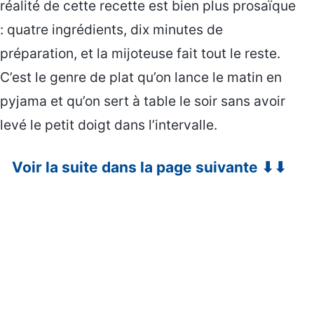
réalité de cette recette est bien plus prosaïque
: quatre ingrédients, dix minutes de
préparation, et la mijoteuse fait tout le reste.
C’est le genre de plat qu’on lance le matin en
pyjama et qu’on sert à table le soir sans avoir
levé le petit doigt dans l’intervalle.
Voir la suite dans la page suivante ⬇⬇