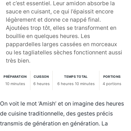
et c’est essentiel. Leur amidon absorbe la
sauce en cuisant, ce qui l’épaissit encore
légèrement et donne ce nappé final.
Ajoutées trop tôt, elles se transforment en
bouillie en quelques heures. Les
pappardelles larges cassées en morceaux
ou les tagliatelles sèches fonctionnent aussi
très bien.
PRÉPARATION
CUISSON
TEMPS TOTAL
PORTIONS
10 minutes
6 heures
6 heures 10 minutes
4 portions
On voit le mot ‘Amish’ et on imagine des heures
de cuisine traditionnelle, des gestes précis
transmis de génération en génération. La