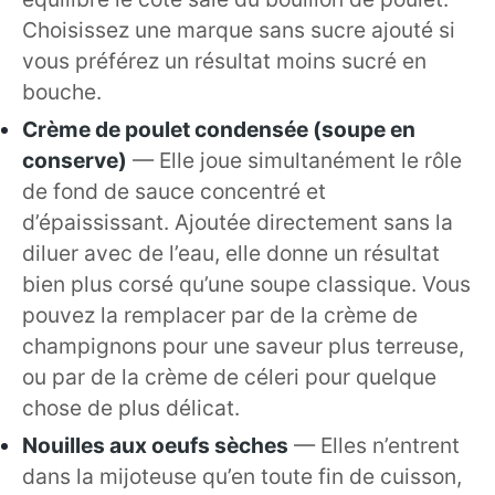
Choisissez une marque sans sucre ajouté si
vous préférez un résultat moins sucré en
bouche.
Crème de poulet condensée (soupe en
conserve)
— Elle joue simultanément le rôle
de fond de sauce concentré et
d’épaississant. Ajoutée directement sans la
diluer avec de l’eau, elle donne un résultat
bien plus corsé qu’une soupe classique. Vous
pouvez la remplacer par de la crème de
champignons pour une saveur plus terreuse,
ou par de la crème de céleri pour quelque
chose de plus délicat.
Nouilles aux oeufs sèches
— Elles n’entrent
dans la mijoteuse qu’en toute fin de cuisson,