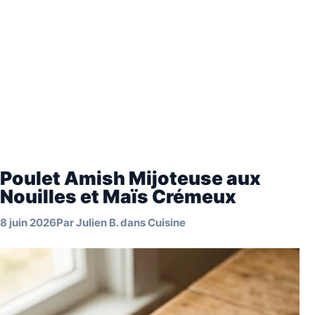
Poulet Amish Mijoteuse aux
Nouilles et Maïs Crémeux
8 juin 2026
Par
Julien B.
dans
Cuisine