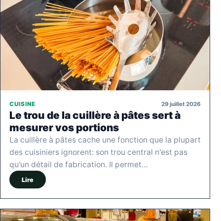
29 juillet 2026
CUISINE
Le trou de la cuillère à pâtes sert à
mesurer vos portions
La cuillère à pâtes cache une fonction que la plupart
des cuisiniers ignorent: son trou central n'est pas
qu'un détail de fabrication. Il permet…
Lire