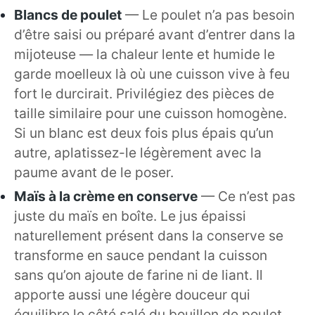
Blancs de poulet
— Le poulet n’a pas besoin
d’être saisi ou préparé avant d’entrer dans la
mijoteuse — la chaleur lente et humide le
garde moelleux là où une cuisson vive à feu
fort le durcirait. Privilégiez des pièces de
taille similaire pour une cuisson homogène.
Si un blanc est deux fois plus épais qu’un
autre, aplatissez-le légèrement avec la
paume avant de le poser.
Maïs à la crème en conserve
— Ce n’est pas
juste du maïs en boîte. Le jus épaissi
naturellement présent dans la conserve se
transforme en sauce pendant la cuisson
sans qu’on ajoute de farine ni de liant. Il
apporte aussi une légère douceur qui
équilibre le côté salé du bouillon de poulet.