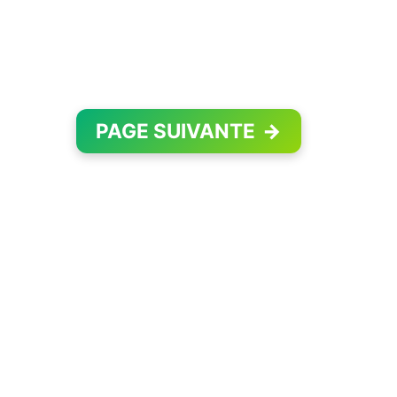
PAGE SUIVANTE
→