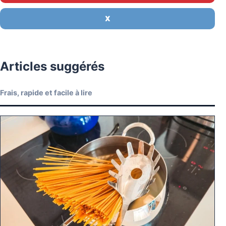
X
Articles suggérés
Frais, rapide et facile à lire