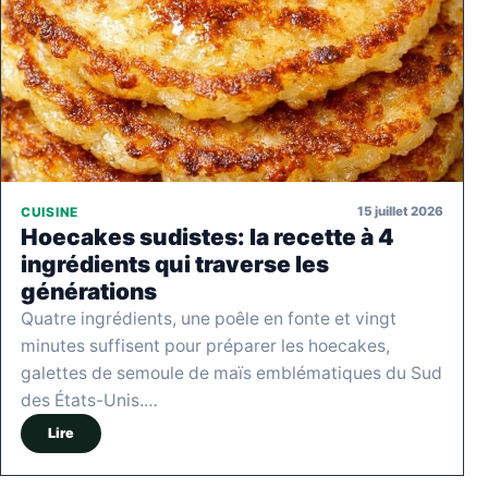
15 juillet 2026
CUISINE
Hoecakes sudistes: la recette à 4
ingrédients qui traverse les
générations
Quatre ingrédients, une poêle en fonte et vingt
minutes suffisent pour préparer les hoecakes,
galettes de semoule de maïs emblématiques du Sud
des États-Unis.…
Lire