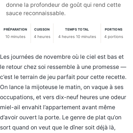
donne la profondeur de goût qui rend cette
sauce reconnaissable.
PRÉPARATION
CUISSON
TEMPS TOTAL
PORTIONS
10 minutes
4 heures
4 heures 10 minutes
4 portions
Les journées de novembre où le ciel est bas et
le retour chez soi ressemble à une promesse —
c’est le terrain de jeu parfait pour cette recette.
On lance la mijoteuse le matin, on vaque à ses
occupations, et vers dix-neuf heures une odeur
miel-ail envahit l’appartement avant même
d’avoir ouvert la porte. Le genre de plat qu’on
sort quand on veut que le dîner soit déjà là,