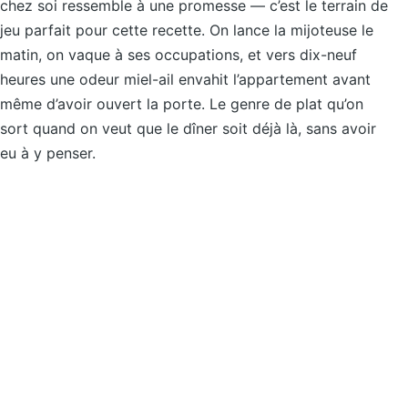
chez soi ressemble à une promesse — c’est le terrain de
jeu parfait pour cette recette. On lance la mijoteuse le
matin, on vaque à ses occupations, et vers dix-neuf
heures une odeur miel-ail envahit l’appartement avant
même d’avoir ouvert la porte. Le genre de plat qu’on
sort quand on veut que le dîner soit déjà là, sans avoir
eu à y penser.