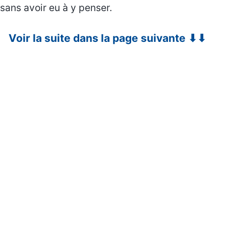
sans avoir eu à y penser.
Voir la suite dans la page suivante ⬇⬇