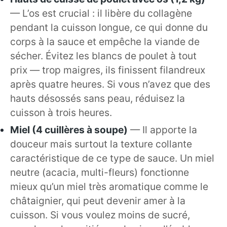
— L’os est crucial : il libère du collagène
pendant la cuisson longue, ce qui donne du
corps à la sauce et empêche la viande de
sécher. Évitez les blancs de poulet à tout
prix — trop maigres, ils finissent filandreux
après quatre heures. Si vous n’avez que des
hauts désossés sans peau, réduisez la
cuisson à trois heures.
Miel (4 cuillères à soupe)
— Il apporte la
douceur mais surtout la texture collante
caractéristique de ce type de sauce. Un miel
neutre (acacia, multi-fleurs) fonctionne
mieux qu’un miel très aromatique comme le
châtaignier, qui peut devenir amer à la
cuisson. Si vous voulez moins de sucré,