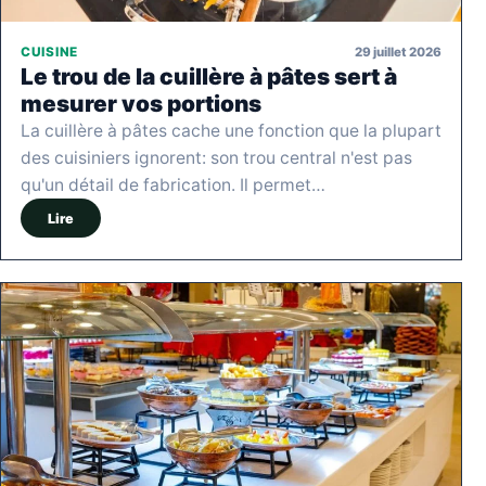
29 juillet 2026
CUISINE
Le trou de la cuillère à pâtes sert à
mesurer vos portions
La cuillère à pâtes cache une fonction que la plupart
des cuisiniers ignorent: son trou central n'est pas
qu'un détail de fabrication. Il permet…
Lire