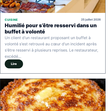
25 juillet 2026
CUISINE
Humilié pour s’être resservi dans un
buffet à volonté
Un client d'un restaurant proposant un buffet à
volonté s'est retrouvé au cœur d'un incident après
s'être resservi à plusieurs reprises. Le restaurateur,
excédé…
Lire