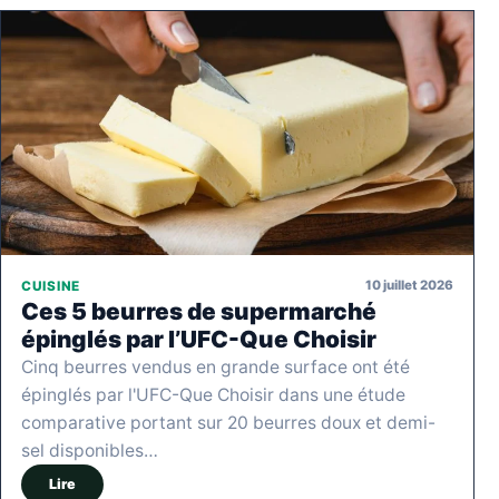
10 juillet 2026
CUISINE
Ces 5 beurres de supermarché
épinglés par l’UFC-Que Choisir
Cinq beurres vendus en grande surface ont été
épinglés par l'UFC-Que Choisir dans une étude
comparative portant sur 20 beurres doux et demi-
sel disponibles…
Lire