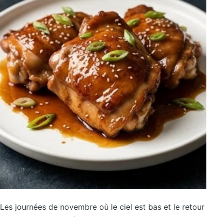
Les journées de novembre où le ciel est bas et le retour