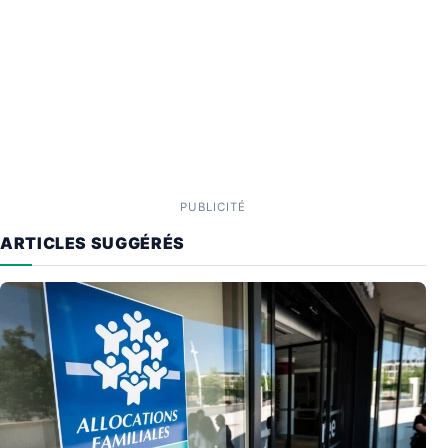
PUBLICITÉ
ARTICLES SUGGÉRÉS