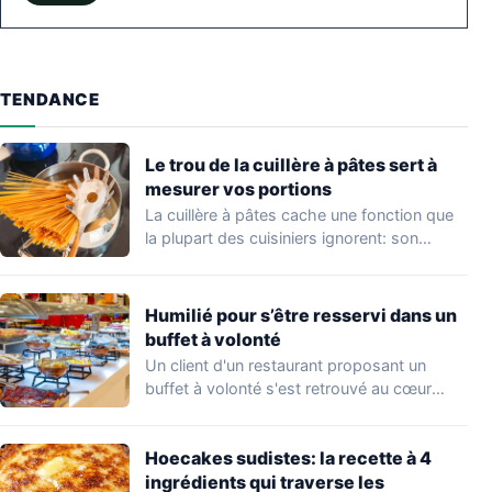
TENDANCE
Le trou de la cuillère à pâtes sert à
mesurer vos portions
La cuillère à pâtes cache une fonction que
la plupart des cuisiniers ignorent: son…
Humilié pour s’être resservi dans un
buffet à volonté
Un client d'un restaurant proposant un
buffet à volonté s'est retrouvé au cœur
d'un…
Hoecakes sudistes: la recette à 4
ingrédients qui traverse les