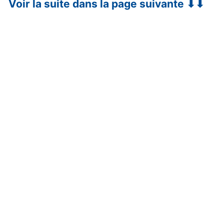
Voir la suite dans la page suivante ⬇⬇