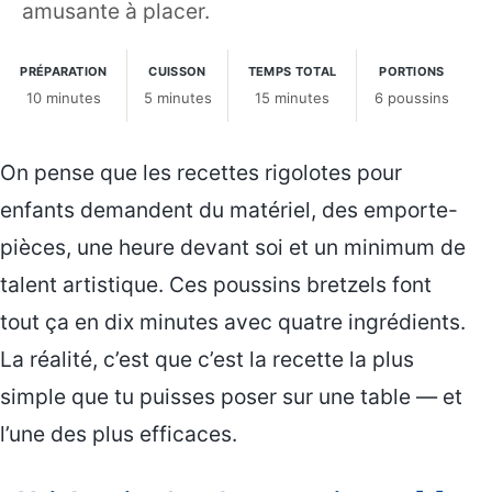
amusante à placer.
PRÉPARATION
CUISSON
TEMPS TOTAL
PORTIONS
10 minutes
5 minutes
15 minutes
6 poussins
On pense que les recettes rigolotes pour
enfants demandent du matériel, des emporte-
pièces, une heure devant soi et un minimum de
talent artistique. Ces poussins bretzels font
tout ça en dix minutes avec quatre ingrédients.
La réalité, c’est que c’est la recette la plus
simple que tu puisses poser sur une table — et
l’une des plus efficaces.