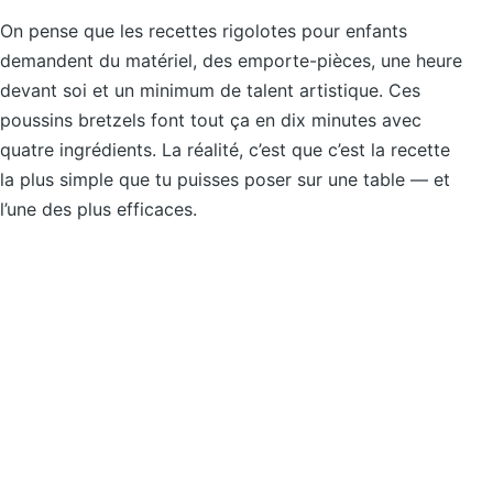
On pense que les recettes rigolotes pour enfants
demandent du matériel, des emporte-pièces, une heure
devant soi et un minimum de talent artistique. Ces
poussins bretzels font tout ça en dix minutes avec
quatre ingrédients. La réalité, c’est que c’est la recette
la plus simple que tu puisses poser sur une table — et
l’une des plus efficaces.