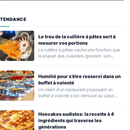
TENDANCE
Le trou de la cuillère à pâtes sert à
mesurer vos portions
La cuillère à pâtes cache une fonction que
la plupart des cuisiniers ignorent: son…
Humilié pour s’être resservi dans un
buffet à volonté
Un client d'un restaurant proposant un
buffet à volonté s'est retrouvé au cœur
d'un…
Hoecakes sudistes: la recette à 4
ingrédients qui traverse les
générations