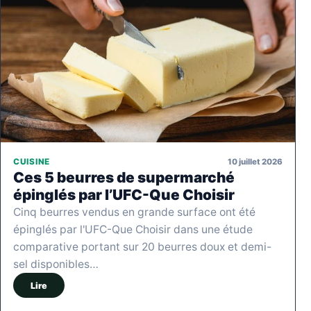
10 juillet 2026
CUISINE
Ces 5 beurres de supermarché
épinglés par l’UFC-Que Choisir
Cinq beurres vendus en grande surface ont été
épinglés par l'UFC-Que Choisir dans une étude
comparative portant sur 20 beurres doux et demi-
sel disponibles…
Lire