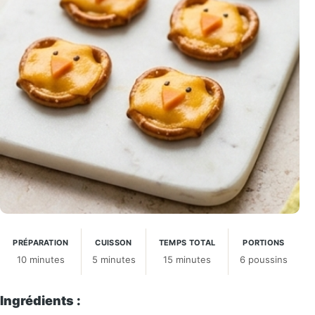
PRÉPARATION
CUISSON
TEMPS TOTAL
PORTIONS
10 minutes
5 minutes
15 minutes
6 poussins
Ingrédients :