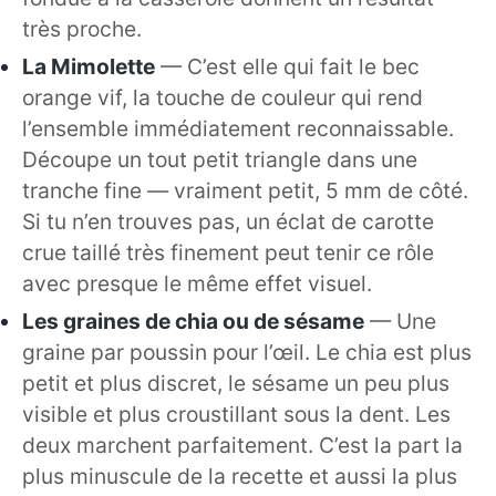
très proche.
La Mimolette
— C’est elle qui fait le bec
orange vif, la touche de couleur qui rend
l’ensemble immédiatement reconnaissable.
Découpe un tout petit triangle dans une
tranche fine — vraiment petit, 5 mm de côté.
Si tu n’en trouves pas, un éclat de carotte
crue taillé très finement peut tenir ce rôle
avec presque le même effet visuel.
Les graines de chia ou de sésame
— Une
graine par poussin pour l’œil. Le chia est plus
petit et plus discret, le sésame un peu plus
visible et plus croustillant sous la dent. Les
deux marchent parfaitement. C’est la part la
plus minuscule de la recette et aussi la plus