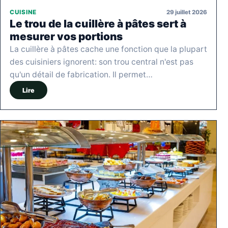
29 juillet 2026
CUISINE
Le trou de la cuillère à pâtes sert à
mesurer vos portions
La cuillère à pâtes cache une fonction que la plupart
des cuisiniers ignorent: son trou central n'est pas
qu'un détail de fabrication. Il permet…
Lire