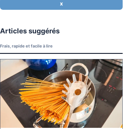
X
Articles suggérés
Frais, rapide et facile à lire