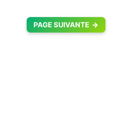
PAGE SUIVANTE
→