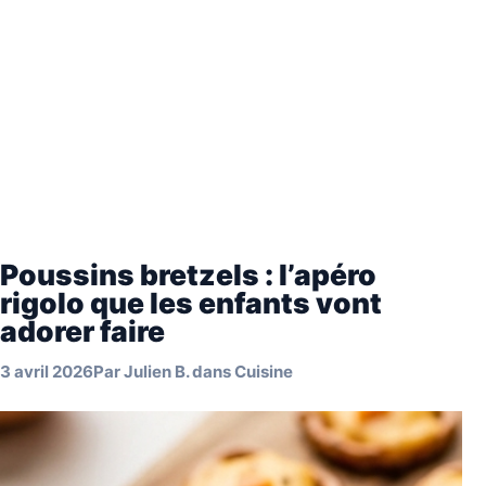
Poussins bretzels : l’apéro
rigolo que les enfants vont
adorer faire
3 avril 2026
Par
Julien B.
dans
Cuisine