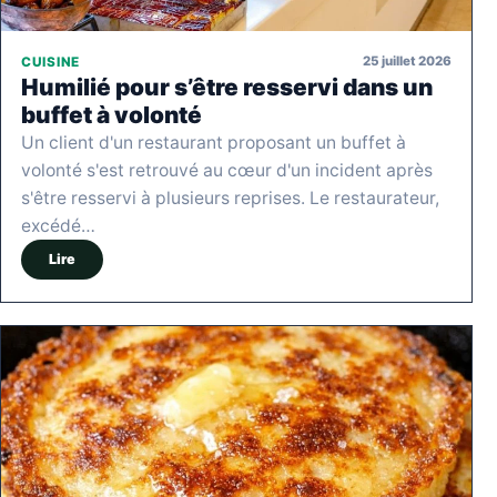
25 juillet 2026
CUISINE
Humilié pour s’être resservi dans un
buffet à volonté
Un client d'un restaurant proposant un buffet à
volonté s'est retrouvé au cœur d'un incident après
s'être resservi à plusieurs reprises. Le restaurateur,
excédé…
Lire