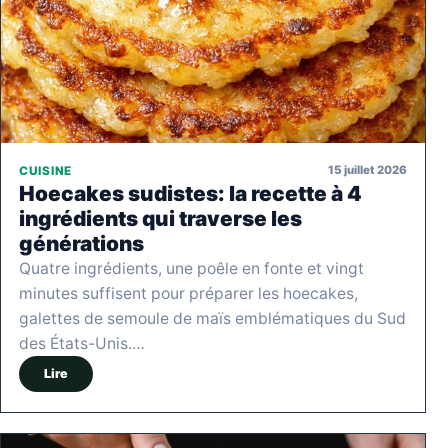
15 juillet 2026
CUISINE
Hoecakes sudistes: la recette à 4
ingrédients qui traverse les
générations
Quatre ingrédients, une poêle en fonte et vingt
minutes suffisent pour préparer les hoecakes,
galettes de semoule de maïs emblématiques du Sud
des États-Unis.…
Lire