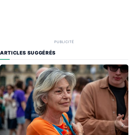
PUBLICITÉ
ARTICLES SUGGÉRÉS