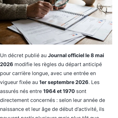
Un décret publié au
Journal officiel le 8 mai
2026
modifie les règles du départ anticipé
pour carrière longue, avec une entrée en
vigueur fixée au
1er septembre 2026
. Les
assurés nés entre
1964 et 1970
sont
directement concernés : selon leur année de
naissance et leur âge de début d’activité, ils
peuvent partir plusieurs mois plus tôt que