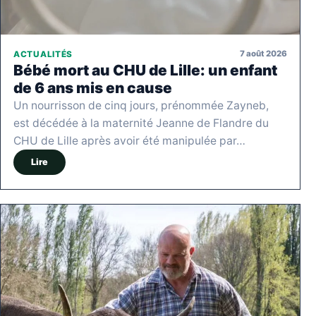
7 août 2026
ACTUALITÉS
Bébé mort au CHU de Lille: un enfant
de 6 ans mis en cause
Un nourrisson de cinq jours, prénommée Zayneb,
est décédée à la maternité Jeanne de Flandre du
CHU de Lille après avoir été manipulée par…
Lire