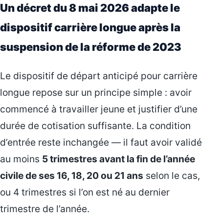
Un décret du 8 mai 2026 adapte le
dispositif carrière longue après la
suspension de la réforme de 2023
Le dispositif de départ anticipé pour carrière
longue repose sur un principe simple : avoir
commencé à travailler jeune et justifier d’une
durée de cotisation suffisante. La condition
d’entrée reste inchangée — il faut avoir validé
au moins
5 trimestres avant la fin de l’année
civile de ses 16, 18, 20 ou 21 ans
selon le cas,
ou 4 trimestres si l’on est né au dernier
trimestre de l’année.