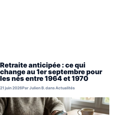
Retraite anticipée : ce qui
change au 1er septembre pour
les nés entre 1964 et 1970
21 juin 2026
Par
Julien B.
dans
Actualités