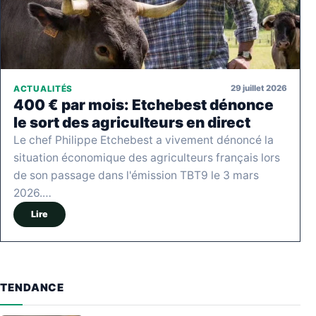
29 juillet 2026
ACTUALITÉS
400 € par mois: Etchebest dénonce
le sort des agriculteurs en direct
Le chef Philippe Etchebest a vivement dénoncé la
situation économique des agriculteurs français lors
de son passage dans l'émission TBT9 le 3 mars
2026.…
Lire
TENDANCE