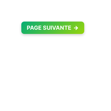
PAGE SUIVANTE
→