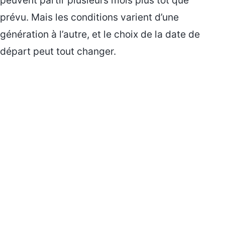
prévu. Mais les conditions varient d’une
génération à l’autre, et le choix de la date de
départ peut tout changer.