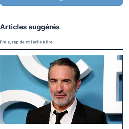
Articles suggérés
Frais, rapide et facile à lire