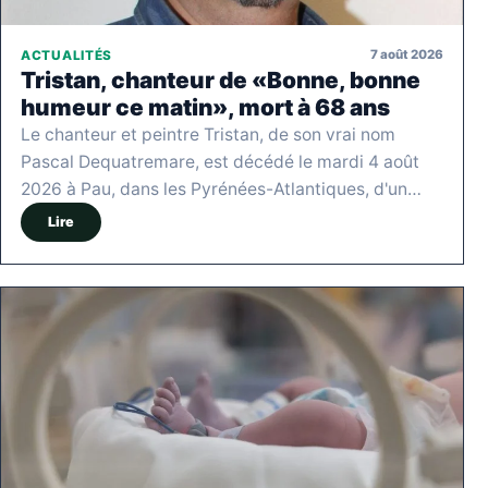
7 août 2026
ACTUALITÉS
Tristan, chanteur de «Bonne, bonne
humeur ce matin», mort à 68 ans
Le chanteur et peintre Tristan, de son vrai nom
Pascal Dequatremare, est décédé le mardi 4 août
2026 à Pau, dans les Pyrénées-Atlantiques, d'un…
Lire