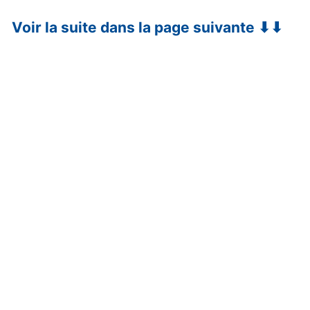
Voir la suite dans la page suivante ⬇⬇