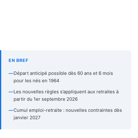
EN BREF
—
Départ anticipé possible dès 60 ans et 6 mois
pour les nés en 1964
—
Les nouvelles règles s’appliquent aux retraites à
partir du 1er septembre 2026
—
Cumul emploi-retraite : nouvelles contraintes dès
janvier 2027