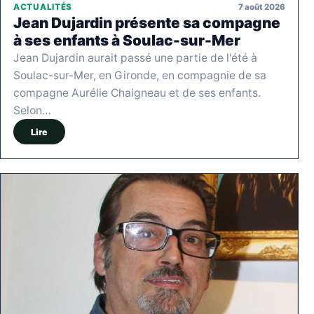
7 août 2026
ACTUALITÉS
Jean Dujardin présente sa compagne
à ses enfants à Soulac-sur-Mer
Jean Dujardin aurait passé une partie de l'été à
Soulac-sur-Mer, en Gironde, en compagnie de sa
compagne Aurélie Chaigneau et de ses enfants.
Selon…
Lire