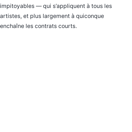
impitoyables — qui s’appliquent à tous les
artistes, et plus largement à quiconque
enchaîne les contrats courts.