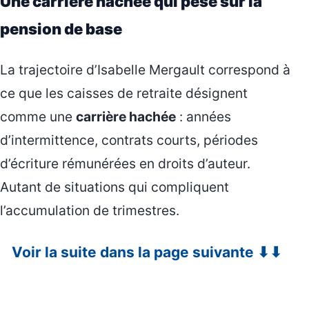
Une carrière hachée qui pèse sur la
pension de base
La trajectoire d’Isabelle Mergault correspond à
ce que les caisses de retraite désignent
comme une
carrière hachée
: années
d’intermittence, contrats courts, périodes
d’écriture rémunérées en droits d’auteur.
Autant de situations qui compliquent
l’accumulation de trimestres.
Voir la suite dans la page suivante ⬇⬇