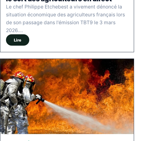
Le chef Philippe Etchebest a vivement dénoncé la
situation économique des agriculteurs français lors
de son passage dans l'émission TBT9 le 3 mars
2026.…
Lire