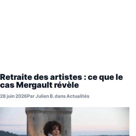
Retraite des artistes : ce que le
cas Mergault révèle
28 juin 2026
Par
Julien B.
dans
Actualités