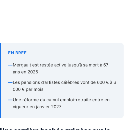
EN BREF
—
Mergault est restée active jusqu’à sa mort à 67
ans en 2026
—
Les pensions d’artistes célèbres vont de 600 € à 6
000 € par mois
—
Une réforme du cumul emploi-retraite entre en
vigueur en janvier 2027