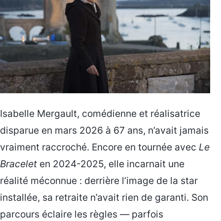
Isabelle Mergault, comédienne et réalisatrice
disparue en mars 2026 à 67 ans, n’avait jamais
vraiment raccroché. Encore en tournée avec
Le
Bracelet
en 2024-2025, elle incarnait une
réalité méconnue : derrière l’image de la star
installée, sa retraite n’avait rien de garanti. Son
parcours éclaire les règles — parfois