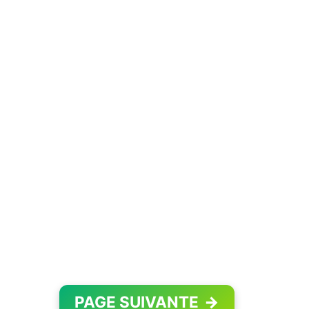
PAGE SUIVANTE
→