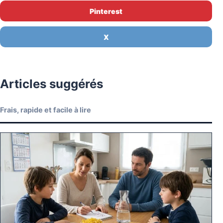
Pinterest
X
Articles suggérés
Frais, rapide et facile à lire