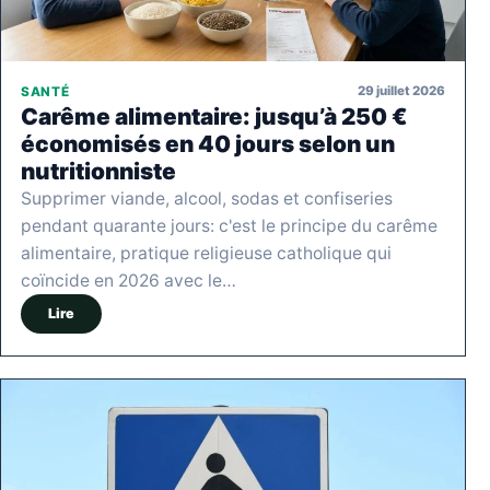
29 juillet 2026
SANTÉ
Carême alimentaire: jusqu’à 250 €
économisés en 40 jours selon un
nutritionniste
Supprimer viande, alcool, sodas et confiseries
pendant quarante jours: c'est le principe du carême
alimentaire, pratique religieuse catholique qui
coïncide en 2026 avec le…
Lire