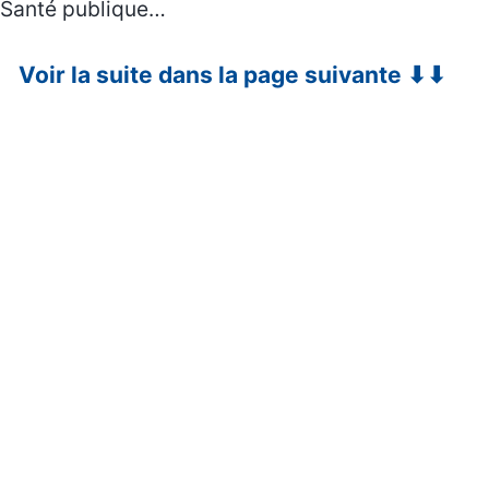
Santé publique…
Voir la suite dans la page suivante ⬇⬇