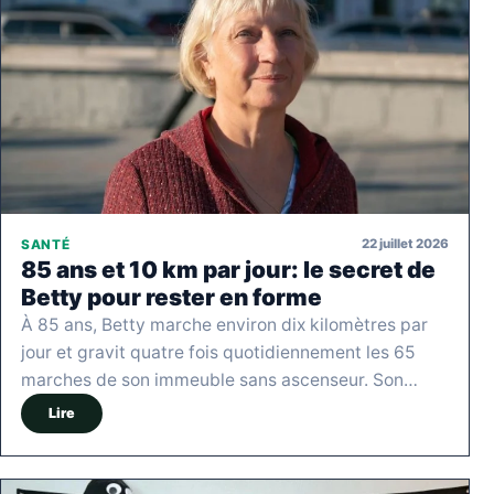
22 juillet 2026
SANTÉ
85 ans et 10 km par jour: le secret de
Betty pour rester en forme
À 85 ans, Betty marche environ dix kilomètres par
jour et gravit quatre fois quotidiennement les 65
marches de son immeuble sans ascenseur. Son…
Lire