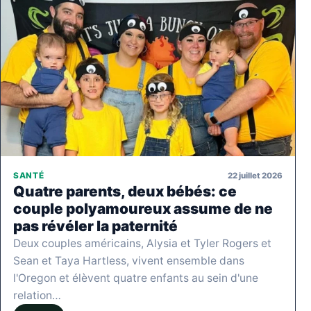
22 juillet 2026
SANTÉ
Quatre parents, deux bébés: ce
couple polyamoureux assume de ne
pas révéler la paternité
Deux couples américains, Alysia et Tyler Rogers et
Sean et Taya Hartless, vivent ensemble dans
l'Oregon et élèvent quatre enfants au sein d'une
relation…