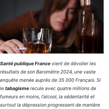
Santé publique France
vient de dévoiler les
résultats de son Baromètre 2024, une vaste
enquête menée auprès de 35 000 Français. Si
le
tabagisme
recule avec quatre millions de
fumeurs en moins, l’alcool, la sédentarité et
surtout la dépression progressent de manière