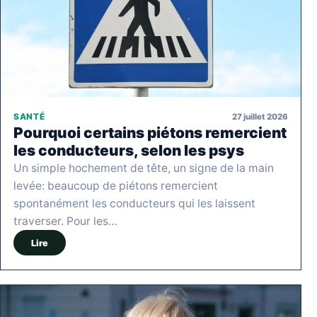
27 juillet 2026
SANTÉ
Pourquoi certains piétons remercient
les conducteurs, selon les psys
Un simple hochement de tête, un signe de la main
levée: beaucoup de piétons remercient
spontanément les conducteurs qui les laissent
traverser. Pour les…
Lire