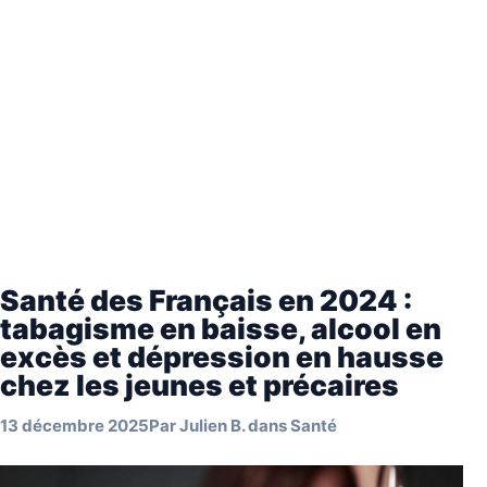
Santé des Français en 2024 :
tabagisme en baisse, alcool en
excès et dépression en hausse
chez les jeunes et précaires
13 décembre 2025
Par
Julien B.
dans
Santé