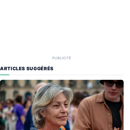
PUBLICITÉ
ARTICLES SUGGÉRÉS