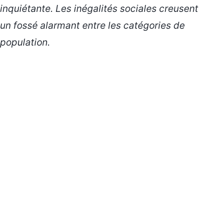
inquiétante. Les inégalités sociales creusent
un fossé alarmant entre les catégories de
population.