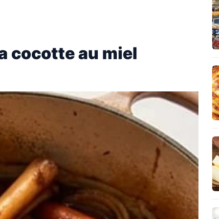
a cocotte au miel