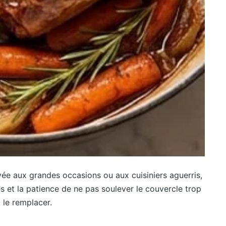
rvée aux grandes occasions ou aux cuisiniers aguerris,
 et la patience de ne pas soulever le couvercle trop
 le remplacer.