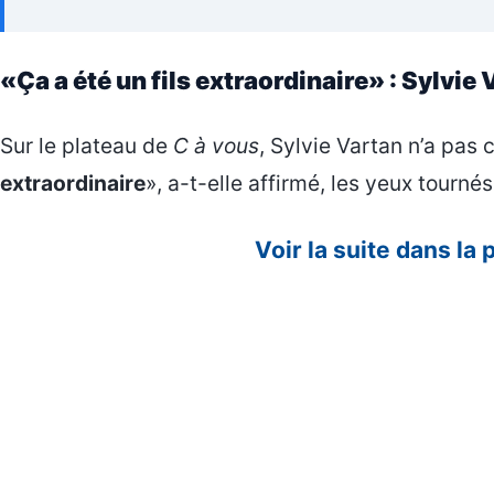
«Ça a été un fils extraordinaire» : Sylvie
Sur le plateau de
C à vous
, Sylvie Vartan n’a pas 
extraordinaire
», a-t-elle affirmé, les yeux tourné
Voir la suite dans la