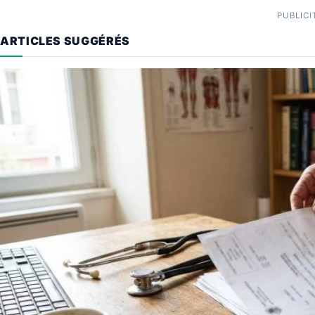
PUBLICI
ARTICLES SUGGÉRÉS