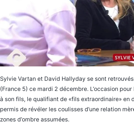
Sylvie Vartan et David Hallyday se sont retrouvés
(France 5) ce mardi 2 décembre. L’occasion pou
à son fils, le qualifiant de «fils extraordinaire» 
permis de révéler les coulisses d’une relation mèr
zones d’ombre assumées.