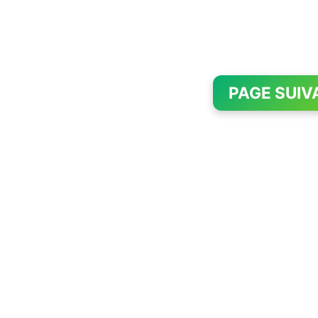
PAGE SUIV