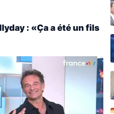
lyday : «Ça a été un fils