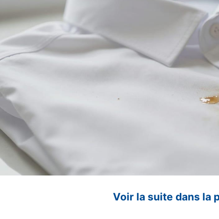
Voir la suite dans la