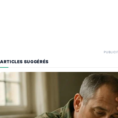
PUBLICI
ARTICLES SUGGÉRÉS