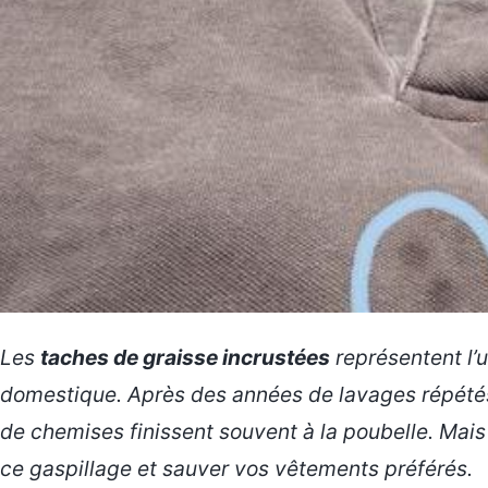
Les
taches de graisse incrustées
représentent l’u
domestique. Après des années de lavages répétés
de chemises finissent souvent à la poubelle. Mai
ce gaspillage et sauver vos vêtements préférés.