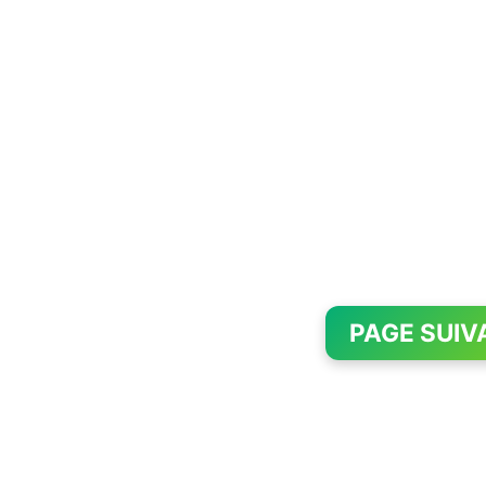
PAGE SUIV