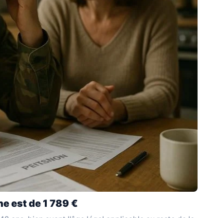
ne est de 1 789 €