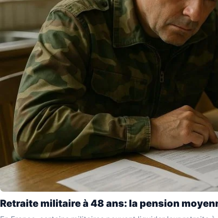
Retraite militaire à 48 ans: la pension moyen