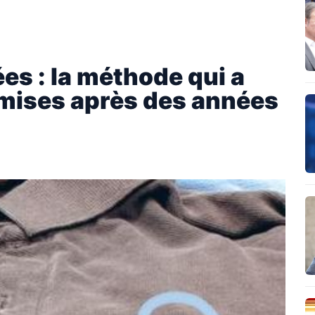
es : la méthode qui a
emises après des années