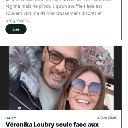
régime mais ne produit qu'un souffle tiède est
souvent victime d'un encrassement discret et
progressif.…
Lire
21 juin 2026
DAILY
Véronika Loubry seule face aux