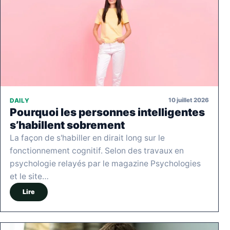
10 juillet 2026
DAILY
Pourquoi les personnes intelligentes
s’habillent sobrement
La façon de s'habiller en dirait long sur le
fonctionnement cognitif. Selon des travaux en
psychologie relayés par le magazine Psychologies
et le site…
Lire