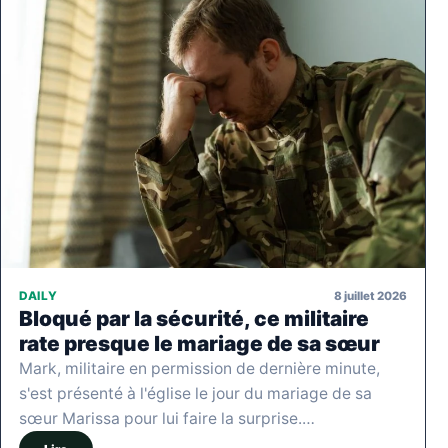
8 juillet 2026
DAILY
Bloqué par la sécurité, ce militaire
rate presque le mariage de sa sœur
Mark, militaire en permission de dernière minute,
s'est présenté à l'église le jour du mariage de sa
sœur Marissa pour lui faire la surprise.…