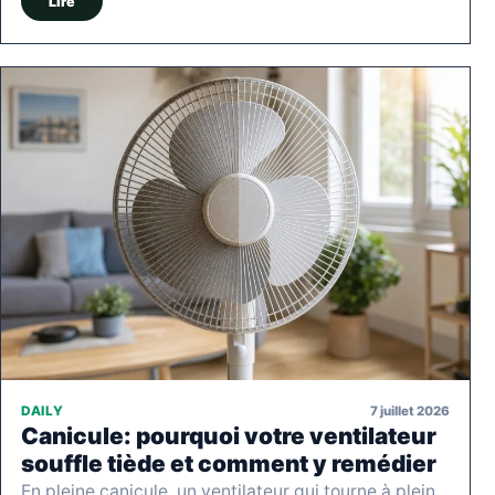
Lire
7 juillet 2026
DAILY
Canicule: pourquoi votre ventilateur
souffle tiède et comment y remédier
En pleine canicule, un ventilateur qui tourne à plein