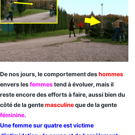
De nos jours, le comportement des
hommes
envers les
femmes
tend à évoluer, mais il
reste encore des efforts à faire, aussi bien du
côté de la gente
masculine
que de la gente
féminine
.
Une femme sur quatre est victime