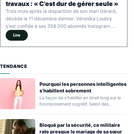
travaux : « C’est dur de gérer seule »
Trois mois après la disparition de son mari Gérard,
décédé le 11 décembre dernier, Véronika Loubry
s'est confiée à ses 358 000 abonnés Instagram.…
Lire
TENDANCE
Pourquoi les personnes intelligentes
s’habillent sobrement
La façon de s'habiller en dirait long sur le
fonctionnement cognitif. Selon des
travaux…
Bloqué par la sécurité, ce militaire
rate presque le mariage de sa sœur