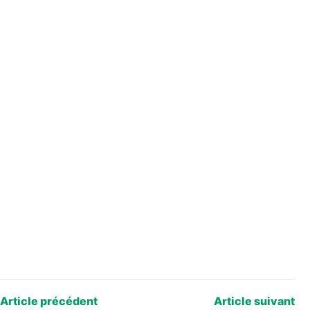
Article précédent
Article suivant