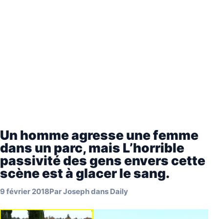
Un homme agresse une femme
dans un parc, mais L’horrible
passivité des gens envers cette
scène est à glacer le sang.
9 février 2018
Par
Joseph
dans
Daily