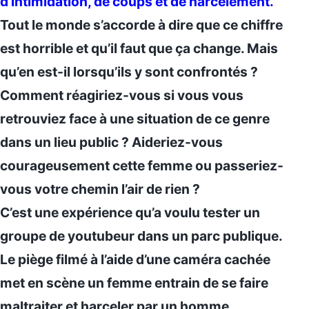
d’intimidation, de coups et de harcèlement.
Tout le monde s’accorde à dire que ce chiffre
est horrible et qu’il faut que ça change. Mais
qu’en est-il lorsqu’ils y sont confrontés ?
Comment réagiriez-vous si vous vous
retrouviez face à une situation de ce genre
dans un lieu public ? Aideriez-vous
courageusement cette femme ou passeriez-
vous votre chemin l’air de rien ?
C’est une expérience qu’a voulu tester un
groupe de youtubeur dans un parc publique.
Le piège filmé à l’aide d’une caméra cachée
met en scène un femme entrain de se faire
maltraiter et harceler par un homme.