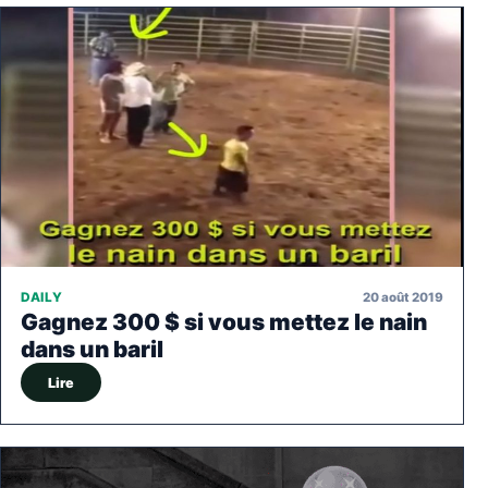
20 août 2019
DAILY
Gagnez 300 $ si vous mettez le nain
dans un baril
Lire