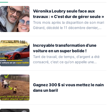
Véronika Loubry seule face aux
travaux : « C’est dur de gérer seule »
Trois mois après la disparition de son mari
Gérard, décédé le 11 décembre dernier,…
Incroyable transformation d’une
voiture en un super bolide !
Tant de travail, de temps, d'argent a été
consacré, c'est ce qu'on appelle une…
Gagnez 300 $ si vous mettez le nain
dans un baril