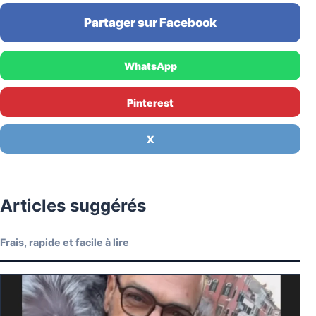
Partager sur Facebook
WhatsApp
Pinterest
X
Articles suggérés
Frais, rapide et facile à lire