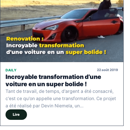
22 août 2019
DAILY
Incroyable transformation d’une
voiture en un super bolide !
Tant de travail, de temps, d'argent a été consacré,
c'est ce qu'on appelle une transformation. Ce projet
a été réalisé par Devin Niemela, un…
Lire