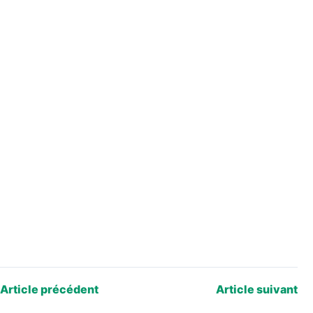
Article précédent
Article suivant