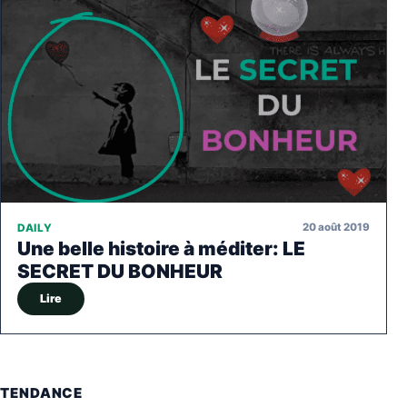
20 août 2019
DAILY
Une belle histoire à méditer: LE
SECRET DU BONHEUR
Lire
TENDANCE