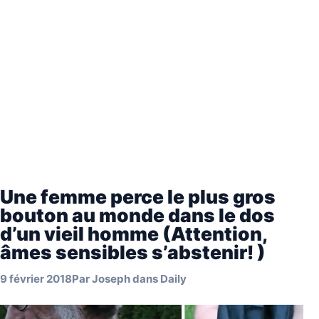
Une femme perce le plus gros
bouton au monde dans le dos
d’un vieil homme (Attention,
âmes sensibles s’abstenir! )
9 février 2018
Par
Joseph
dans
Daily