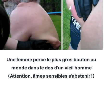
Une femme perce le plus gros bouton au
monde dans le dos d’un vieil homme
(Attention, âmes sensibles s’abstenir! )