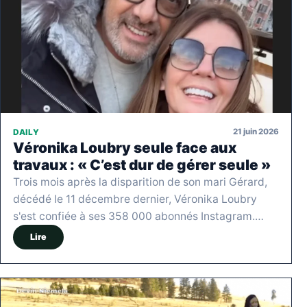
21 juin 2026
DAILY
Véronika Loubry seule face aux
travaux : « C’est dur de gérer seule »
Trois mois après la disparition de son mari Gérard,
décédé le 11 décembre dernier, Véronika Loubry
s'est confiée à ses 358 000 abonnés Instagram.…
Lire