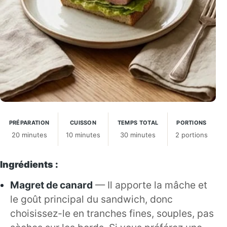
PRÉPARATION
CUISSON
TEMPS TOTAL
PORTIONS
20 minutes
10 minutes
30 minutes
2 portions
Ingrédients :
Magret de canard
— Il apporte la mâche et
le goût principal du sandwich, donc
choisissez-le en tranches fines, souples, pas