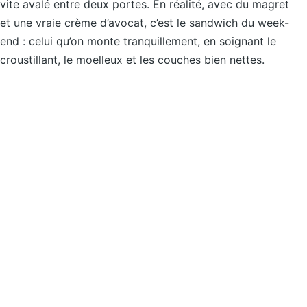
vite avalé entre deux portes. En réalité, avec du magret
et une vraie crème d’avocat, c’est le sandwich du week-
end : celui qu’on monte tranquillement, en soignant le
croustillant, le moelleux et les couches bien nettes.