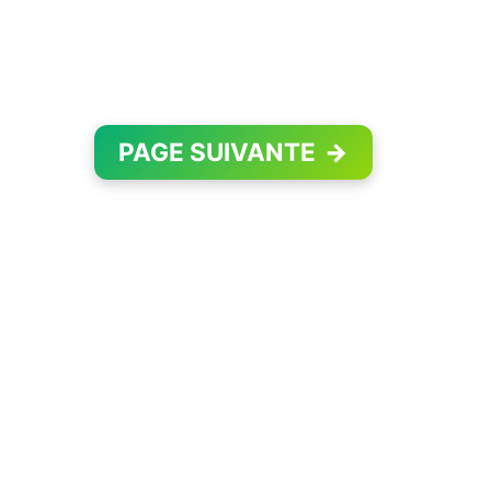
PAGE SUIVANTE
→