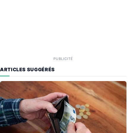
PUBLICITÉ
ARTICLES SUGGÉRÉS