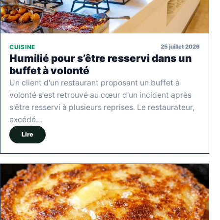
25 juillet 2026
CUISINE
Humilié pour s’être resservi dans un
buffet à volonté
Un client d'un restaurant proposant un buffet à
volonté s'est retrouvé au cœur d'un incident après
s'être resservi à plusieurs reprises. Le restaurateur,
excédé…
Lire