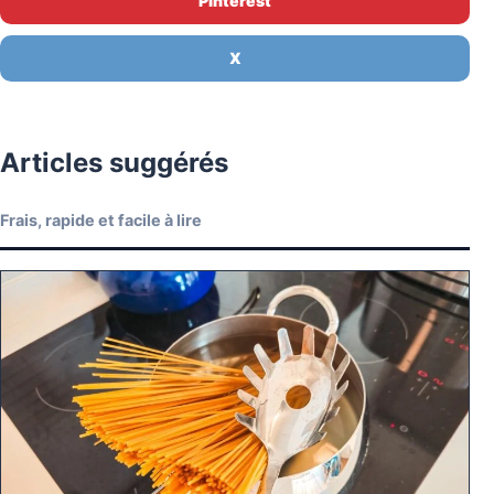
Pinterest
X
Articles suggérés
Frais, rapide et facile à lire