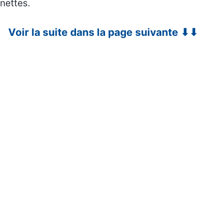
nettes.
Voir la suite dans la page suivante ⬇⬇