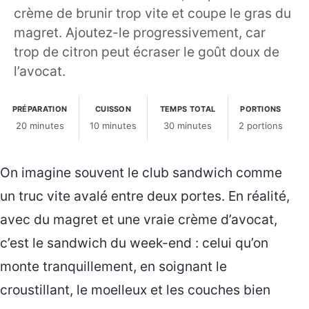
crème de brunir trop vite et coupe le gras du
magret. Ajoutez-le progressivement, car
trop de citron peut écraser le goût doux de
l’avocat.
PRÉPARATION
CUISSON
TEMPS TOTAL
PORTIONS
20 minutes
10 minutes
30 minutes
2 portions
On imagine souvent le club sandwich comme
un truc vite avalé entre deux portes. En réalité,
avec du magret et une vraie crème d’avocat,
c’est le sandwich du week-end : celui qu’on
monte tranquillement, en soignant le
croustillant, le moelleux et les couches bien