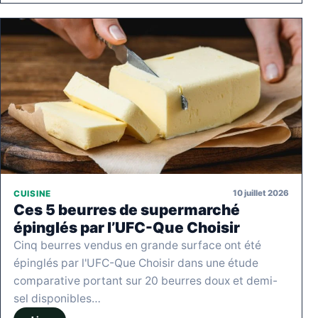
10 juillet 2026
CUISINE
Ces 5 beurres de supermarché
épinglés par l’UFC-Que Choisir
Cinq beurres vendus en grande surface ont été
épinglés par l'UFC-Que Choisir dans une étude
comparative portant sur 20 beurres doux et demi-
sel disponibles…