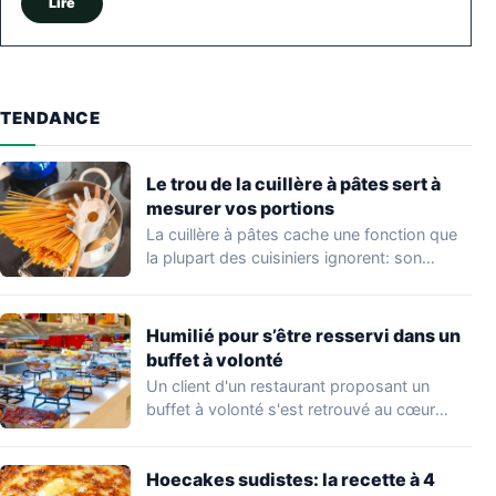
Lire
TENDANCE
Le trou de la cuillère à pâtes sert à
mesurer vos portions
La cuillère à pâtes cache une fonction que
la plupart des cuisiniers ignorent: son…
Humilié pour s’être resservi dans un
buffet à volonté
Un client d'un restaurant proposant un
buffet à volonté s'est retrouvé au cœur
d'un…
Hoecakes sudistes: la recette à 4