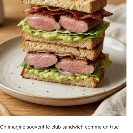
On imagine souvent le club sandwich comme un truc