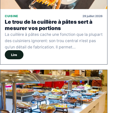
29 juillet 2026
CUISINE
Le trou de la cuillère à pâtes sert à
mesurer vos portions
La cuillère à pâtes cache une fonction que la plupart
des cuisiniers ignorent: son trou central n'est pas
qu'un détail de fabrication. Il permet…
Lire