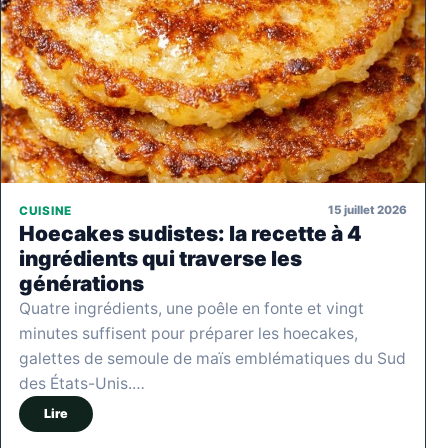
15 juillet 2026
CUISINE
Hoecakes sudistes: la recette à 4
ingrédients qui traverse les
générations
Quatre ingrédients, une poêle en fonte et vingt
minutes suffisent pour préparer les hoecakes,
galettes de semoule de maïs emblématiques du Sud
des États-Unis.…
Lire