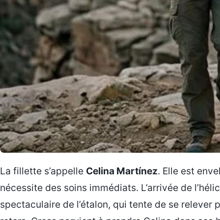
La fillette s’appelle
Celina Martínez
. Elle est env
nécessite des soins immédiats. L’arrivée de l’hél
spectaculaire de l’étalon, qui tente de se relever 