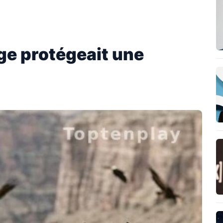
ge protégeait une