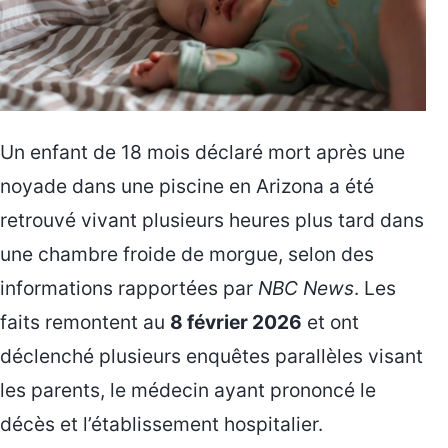
Un enfant de 18 mois déclaré mort après une
noyade dans une piscine en Arizona a été
retrouvé vivant plusieurs heures plus tard dans
une chambre froide de morgue, selon des
informations rapportées par
NBC News
. Les
faits remontent au
8 février 2026
et ont
déclenché plusieurs enquêtes parallèles visant
les parents, le médecin ayant prononcé le
décès et l’établissement hospitalier.