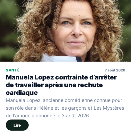
7 août 2026
SANTÉ
Manuela Lopez contrainte d’arrêter
de travailler après une rechute
cardiaque
Manuela Lopez, ancienne comédienne connue pour
son rôle dans Hélène et les garçons et Les Mystères
de l'amour, a annoncé le 3 août 2026…
Lire