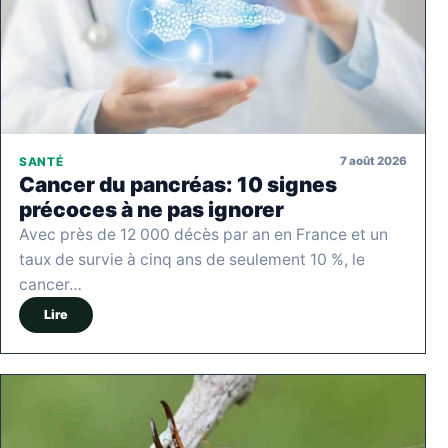
7 août 2026
SANTÉ
Cancer du pancréas: 10 signes
précoces à ne pas ignorer
Avec près de 12 000 décès par an en France et un
taux de survie à cinq ans de seulement 10 %, le
cancer…
Lire