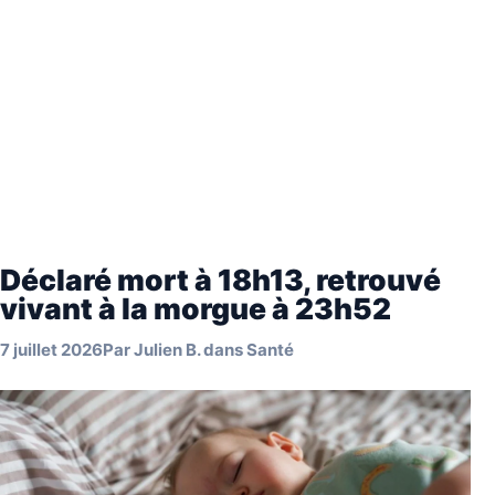
Déclaré mort à 18h13, retrouvé
vivant à la morgue à 23h52
7 juillet 2026
Par
Julien B.
dans
Santé