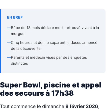
EN BREF
—
Bébé de 18 mois déclaré mort, retrouvé vivant à la
morgue
—
Cinq heures et demie séparent le décès annoncé
de la découverte
—
Parents et médecin visés par des enquêtes
distinctes
Super Bowl, piscine et appel
des secours à 17h38
Tout commence le dimanche
8 février 2026
,