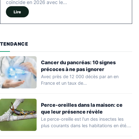
coïncide en 2026 avec le…
Lire
TENDANCE
Cancer du pancréas: 10 signes
précoces à ne pas ignorer
Avec près de 12 000 décès par an en
France et un taux de…
Perce-oreilles dans la maison: ce
que leur présence révèle
Le perce-oreille est l'un des insectes les
plus courants dans les habitations en été.…