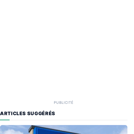
PUBLICITÉ
ARTICLES SUGGÉRÉS