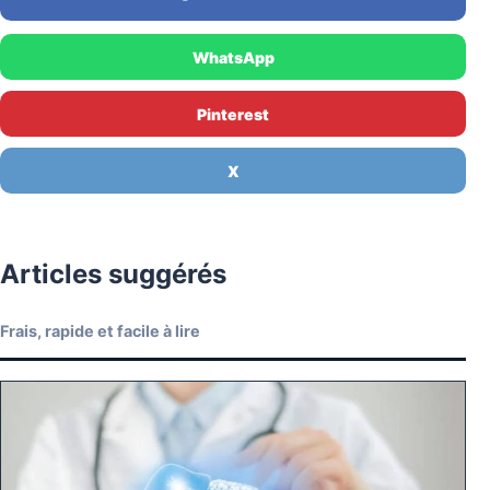
WhatsApp
Pinterest
X
Articles suggérés
Frais, rapide et facile à lire