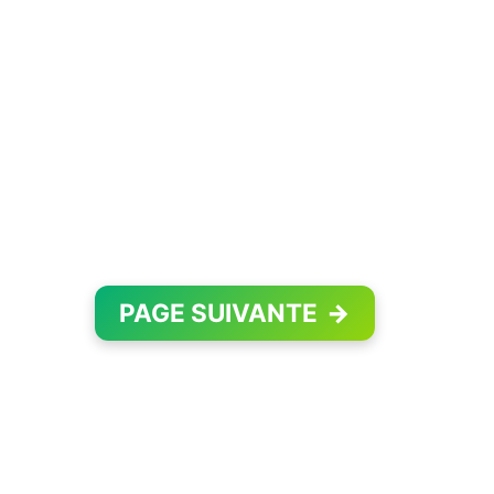
PAGE SUIVANTE
→