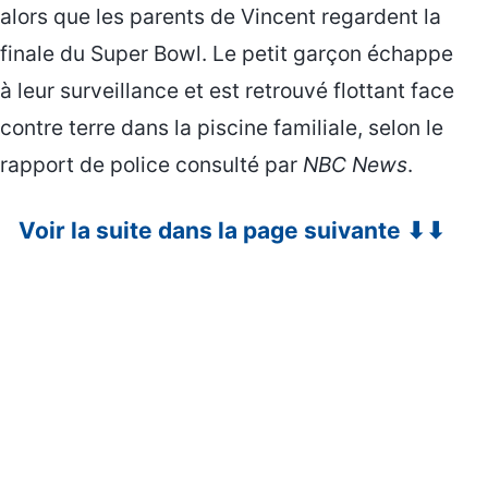
alors que les parents de Vincent regardent la
finale du Super Bowl. Le petit garçon échappe
à leur surveillance et est retrouvé flottant face
contre terre dans la piscine familiale, selon le
rapport de police consulté par
NBC News
.
Voir la suite dans la page suivante ⬇⬇