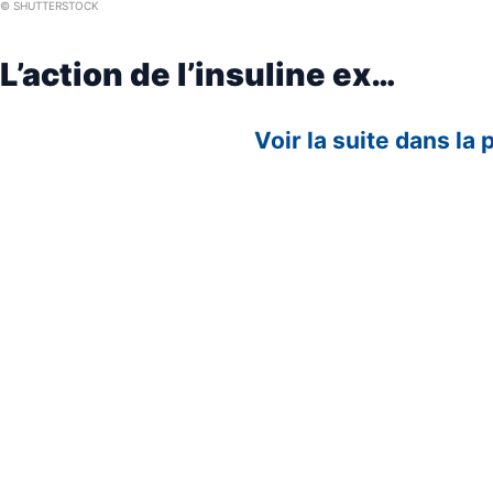
© SHUTTERSTOCK
L’action de l’insuline ex…
Voir la suite dans la