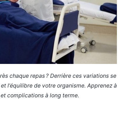
rès chaque repas ? Derrière ces variations se
et l’équilibre de votre organisme. Apprenez à
et complications à long terme.