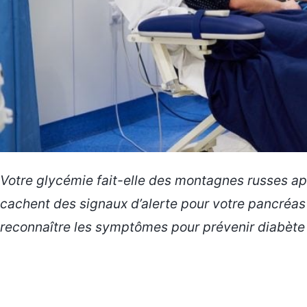
Votre glycémie fait-elle des montagnes russes ap
cachent des signaux d’alerte pour votre pancréas 
reconnaître les symptômes pour prévenir diabète 