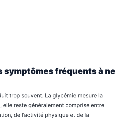
ces symptômes fréquents à ne
uit trop souvent. La glycémie mesure la
, elle reste généralement comprise entre
ation, de l’activité physique et de la