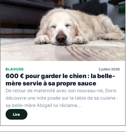
3 juillet 2026
BLAGUES
600 € pour garder le chien : la belle-
mère servie à sa propre sauce
De retour de maternité avec son nouveau-né, Doris
découvre une note posée sur la table de sa cuisine :
sa belle-mère Abigail lui réclame…
Lire