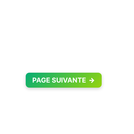
PAGE SUIVANTE
→