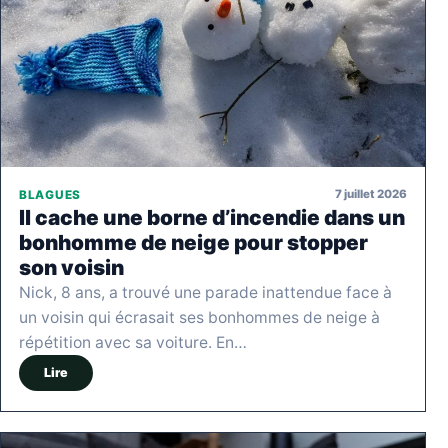
7 juillet 2026
BLAGUES
Il cache une borne d’incendie dans un
bonhomme de neige pour stopper
son voisin
Nick, 8 ans, a trouvé une parade inattendue face à
un voisin qui écrasait ses bonhommes de neige à
répétition avec sa voiture. En…
Lire