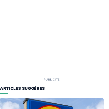
PUBLICITÉ
ARTICLES SUGGÉRÉS