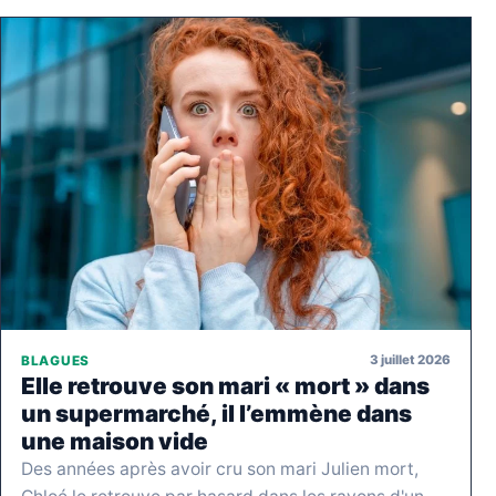
3 juillet 2026
BLAGUES
Elle retrouve son mari « mort » dans
un supermarché, il l’emmène dans
une maison vide
Des années après avoir cru son mari Julien mort,