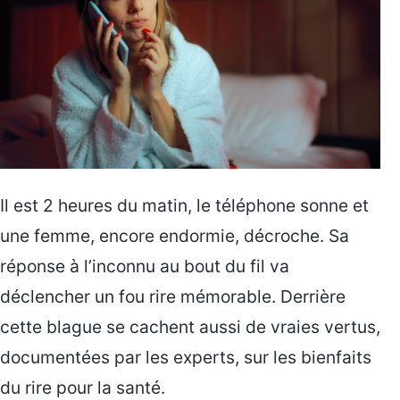
Il est 2 heures du matin, le téléphone sonne et
une femme, encore endormie, décroche. Sa
réponse à l’inconnu au bout du fil va
déclencher un fou rire mémorable. Derrière
cette blague se cachent aussi de vraies vertus,
documentées par les experts, sur les bienfaits
du rire pour la santé.