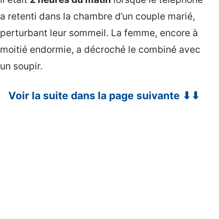
a retenti dans la chambre d’un couple marié,
perturbant leur sommeil. La femme, encore à
moitié endormie, a décroché le combiné avec
un soupir.
Voir la suite dans la page suivante ⬇⬇