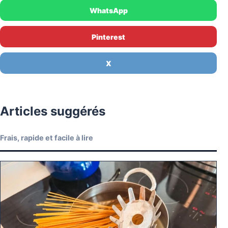
WhatsApp
Pinterest
X
Articles suggérés
Frais, rapide et facile à lire