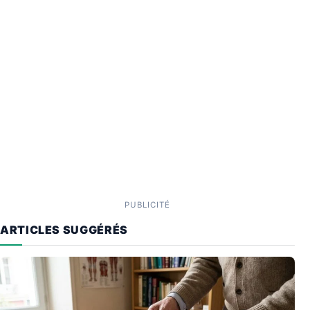
PUBLICITÉ
ARTICLES SUGGÉRÉS