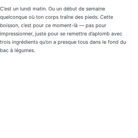
C’est un lundi matin. Ou un début de semaine
quelconque où ton corps traîne des pieds. Cette
boisson, c’est pour ce moment-là — pas pour
impressionner, juste pour se remettre d’aplomb avec
trois ingrédients qu’on a presque tous dans le fond du
bac à légumes.