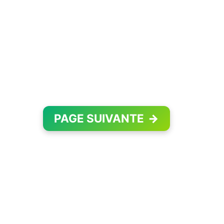
PAGE SUIVANTE
→