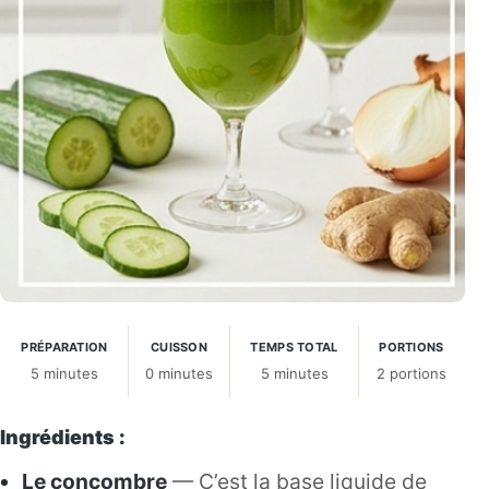
PRÉPARATION
CUISSON
TEMPS TOTAL
PORTIONS
5 minutes
0 minutes
5 minutes
2 portions
Ingrédients :
Le concombre
— C’est la base liquide de