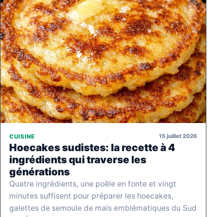
15 juillet 2026
CUISINE
Hoecakes sudistes: la recette à 4
ingrédients qui traverse les
générations
Quatre ingrédients, une poêle en fonte et vingt
minutes suffisent pour préparer les hoecakes,
galettes de semoule de maïs emblématiques du Sud