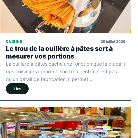
29 juillet 2026
CUISINE
Le trou de la cuillère à pâtes sert à
mesurer vos portions
La cuillère à pâtes cache une fonction que la plupart
des cuisiniers ignorent: son trou central n'est pas
qu'un détail de fabrication. Il permet…
Lire