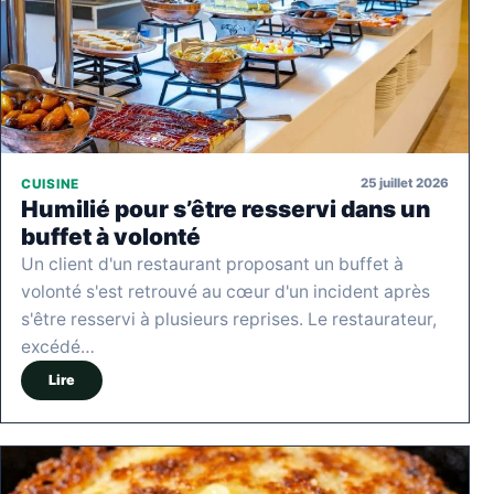
25 juillet 2026
CUISINE
Humilié pour s’être resservi dans un
buffet à volonté
Un client d'un restaurant proposant un buffet à
volonté s'est retrouvé au cœur d'un incident après
s'être resservi à plusieurs reprises. Le restaurateur,
excédé…
Lire