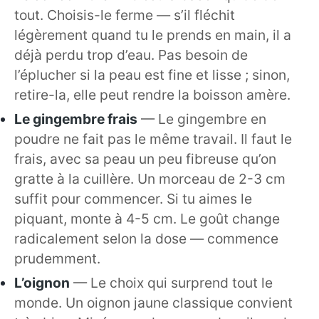
tout. Choisis-le ferme — s’il fléchit
légèrement quand tu le prends en main, il a
déjà perdu trop d’eau. Pas besoin de
l’éplucher si la peau est fine et lisse ; sinon,
retire-la, elle peut rendre la boisson amère.
Le gingembre frais
— Le gingembre en
poudre ne fait pas le même travail. Il faut le
frais, avec sa peau un peu fibreuse qu’on
gratte à la cuillère. Un morceau de 2-3 cm
suffit pour commencer. Si tu aimes le
piquant, monte à 4-5 cm. Le goût change
radicalement selon la dose — commence
prudemment.
L’oignon
— Le choix qui surprend tout le
monde. Un oignon jaune classique convient