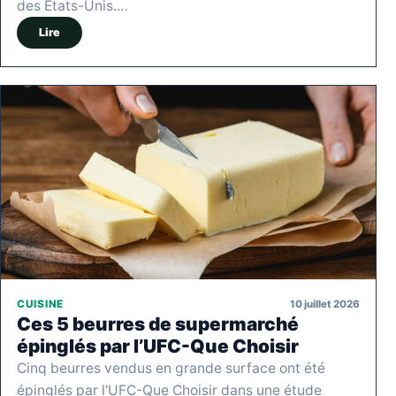
des États-Unis.…
Lire
10 juillet 2026
CUISINE
Ces 5 beurres de supermarché
épinglés par l’UFC-Que Choisir
Cinq beurres vendus en grande surface ont été
épinglés par l'UFC-Que Choisir dans une étude