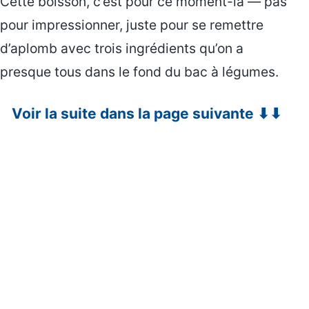
Cette boisson, c’est pour ce moment-là — pas
pour impressionner, juste pour se remettre
d’aplomb avec trois ingrédients qu’on a
presque tous dans le fond du bac à légumes.
Voir la suite dans la page suivante ⬇⬇