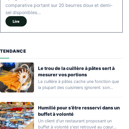
comparative portant sur 20 beurres doux et demi-
sel disponibles…
Lire
TENDANCE
Le trou de la cuillère à pâtes sert à
mesurer vos portions
La cuillère à pâtes cache une fonction que
la plupart des cuisiniers ignorent: son…
Humilié pour s’être resservi dans un
buffet à volonté
Un client d'un restaurant proposant un
buffet à volonté s'est retrouvé au cœur