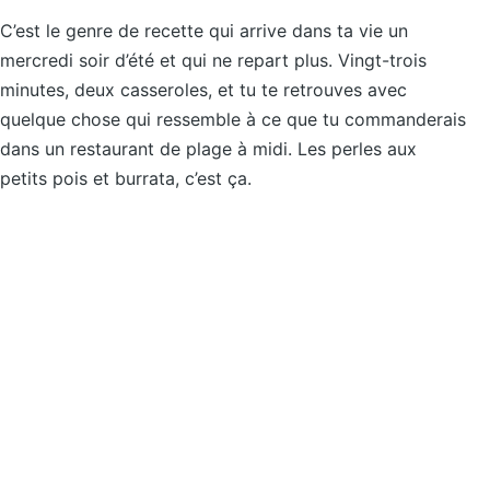
C’est le genre de recette qui arrive dans ta vie un
mercredi soir d’été et qui ne repart plus. Vingt-trois
minutes, deux casseroles, et tu te retrouves avec
quelque chose qui ressemble à ce que tu commanderais
dans un restaurant de plage à midi. Les perles aux
petits pois et burrata, c’est ça.