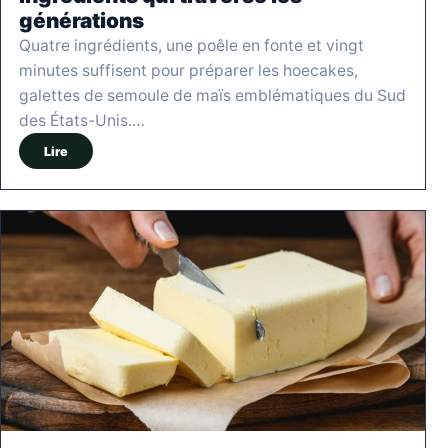
générations
Quatre ingrédients, une poêle en fonte et vingt
minutes suffisent pour préparer les hoecakes,
galettes de semoule de maïs emblématiques du Sud
des États-Unis.…
Lire