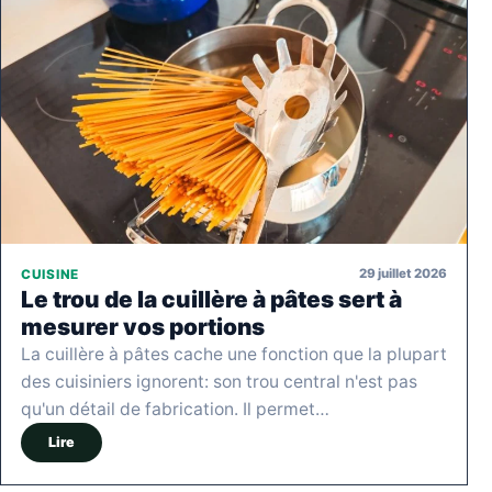
29 juillet 2026
CUISINE
Le trou de la cuillère à pâtes sert à
mesurer vos portions
La cuillère à pâtes cache une fonction que la plupart
des cuisiniers ignorent: son trou central n'est pas
qu'un détail de fabrication. Il permet…
Lire