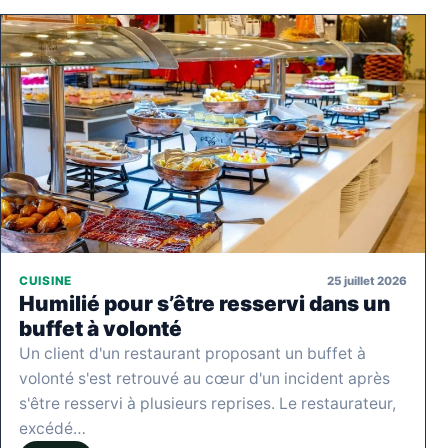
25 juillet 2026
CUISINE
Humilié pour s’être resservi dans un
buffet à volonté
Un client d'un restaurant proposant un buffet à
volonté s'est retrouvé au cœur d'un incident après
s'être resservi à plusieurs reprises. Le restaurateur,
excédé…