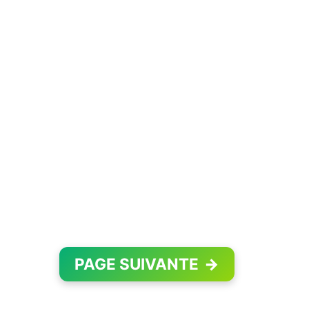
PAGE SUIVANTE
→