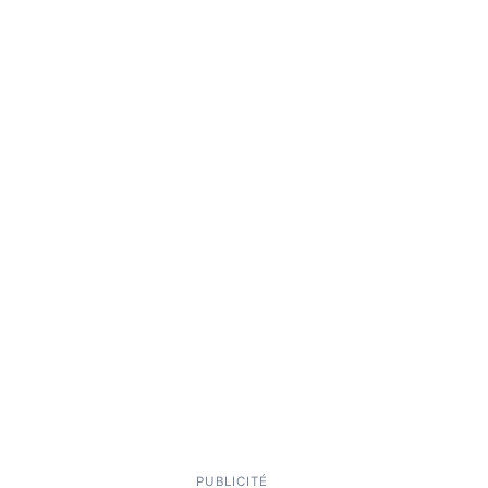
PUBLICITÉ