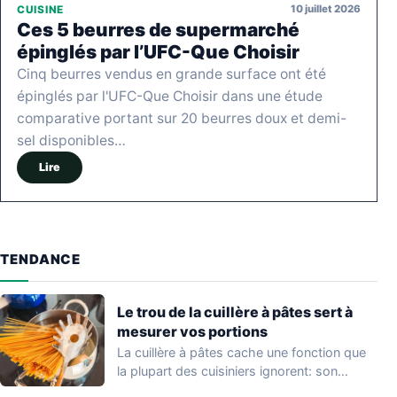
10 juillet 2026
CUISINE
Ces 5 beurres de supermarché
épinglés par l’UFC-Que Choisir
Cinq beurres vendus en grande surface ont été
épinglés par l'UFC-Que Choisir dans une étude
comparative portant sur 20 beurres doux et demi-
sel disponibles…
Lire
TENDANCE
Le trou de la cuillère à pâtes sert à
mesurer vos portions
La cuillère à pâtes cache une fonction que
la plupart des cuisiniers ignorent: son…