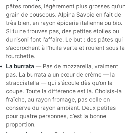
pâtes rondes, légèrement plus grosses qu’un
grain de couscous. Alpina Savoie en fait de
très bien, en rayon épicerie italienne ou bio.
Si tu ne trouves pas, des petites étoiles ou
du risoni font l’affaire. Le but : des pâtes qui
s’accrochent à l’huile verte et roulent sous la
fourchette.
La burrata
— Pas de mozzarella, vraiment
pas. La burrata a un cœur de crème — la
stracciatella — qui s’écoule dès qu’on la
coupe. Toute la différence est là. Choisis-la
fraîche, au rayon fromage, pas celle en
conserve du rayon ambiant. Deux petites
pour quatre personnes, c’est la bonne
proportion.