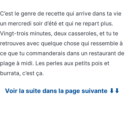
C’est le genre de recette qui arrive dans ta vie
un mercredi soir d’été et qui ne repart plus.
Vingt-trois minutes, deux casseroles, et tu te
retrouves avec quelque chose qui ressemble à
ce que tu commanderais dans un restaurant de
plage à midi. Les perles aux petits pois et
burrata, c’est ça.
Voir la suite dans la page suivante ⬇⬇