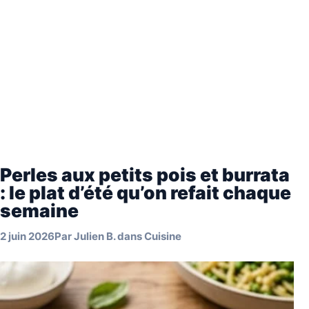
Perles aux petits pois et burrata
: le plat d’été qu’on refait chaque
semaine
2 juin 2026
Par
Julien B.
dans
Cuisine