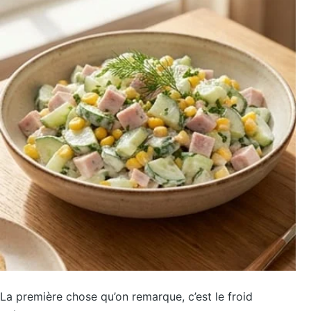
La première chose qu’on remarque, c’est le froid