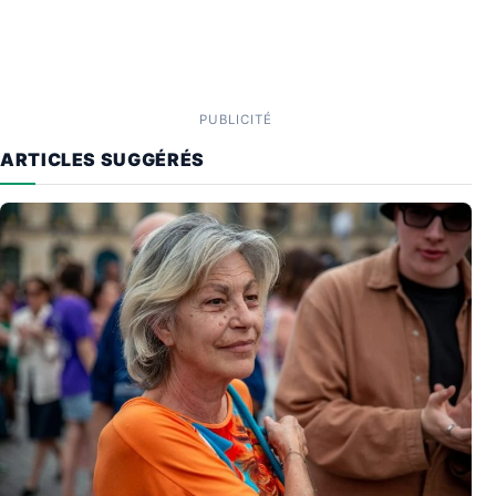
PUBLICITÉ
ARTICLES SUGGÉRÉS