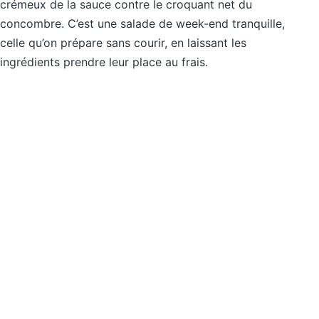
crémeux de la sauce contre le croquant net du
concombre. C’est une salade de week-end tranquille,
celle qu’on prépare sans courir, en laissant les
ingrédients prendre leur place au frais.