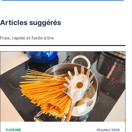
Articles suggérés
Frais, rapide et facile à lire
29 juillet 2026
CUISINE