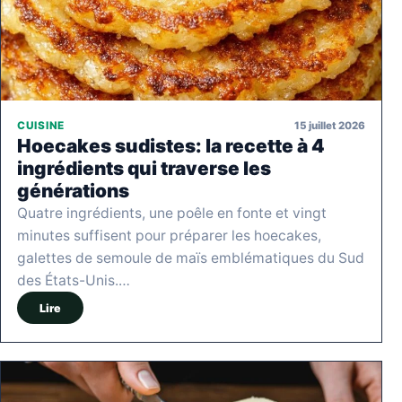
15 juillet 2026
CUISINE
Hoecakes sudistes: la recette à 4
ingrédients qui traverse les
générations
Quatre ingrédients, une poêle en fonte et vingt
minutes suffisent pour préparer les hoecakes,
galettes de semoule de maïs emblématiques du Sud
des États-Unis.…
Lire