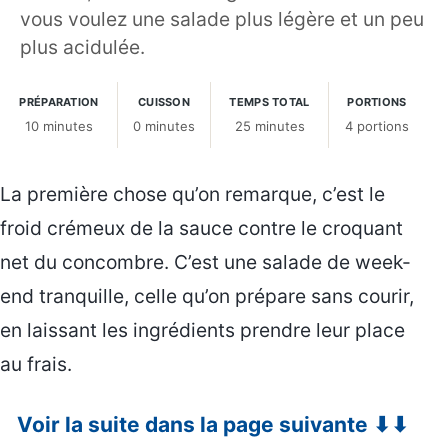
vous voulez une salade plus légère et un peu
plus acidulée.
PRÉPARATION
CUISSON
TEMPS TOTAL
PORTIONS
10 minutes
0 minutes
25 minutes
4 portions
La première chose qu’on remarque, c’est le
froid crémeux de la sauce contre le croquant
net du concombre. C’est une salade de week-
end tranquille, celle qu’on prépare sans courir,
en laissant les ingrédients prendre leur place
au frais.
Voir la suite dans la page suivante ⬇⬇