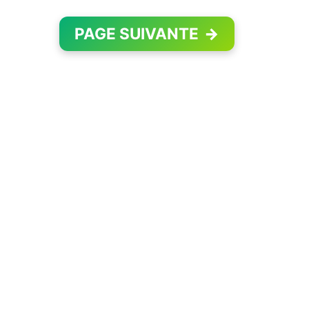
PAGE SUIVANTE
→