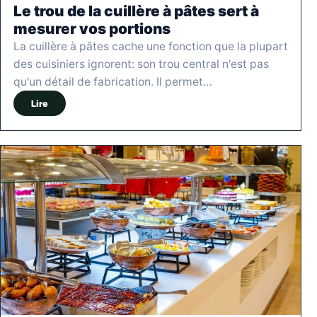
Le trou de la cuillère à pâtes sert à
mesurer vos portions
La cuillère à pâtes cache une fonction que la plupart
des cuisiniers ignorent: son trou central n'est pas
qu'un détail de fabrication. Il permet…
Lire