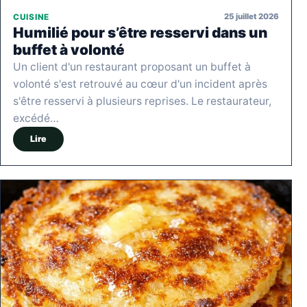
25 juillet 2026
CUISINE
Humilié pour s’être resservi dans un
buffet à volonté
Un client d'un restaurant proposant un buffet à
volonté s'est retrouvé au cœur d'un incident après
s'être resservi à plusieurs reprises. Le restaurateur,
excédé…
Lire