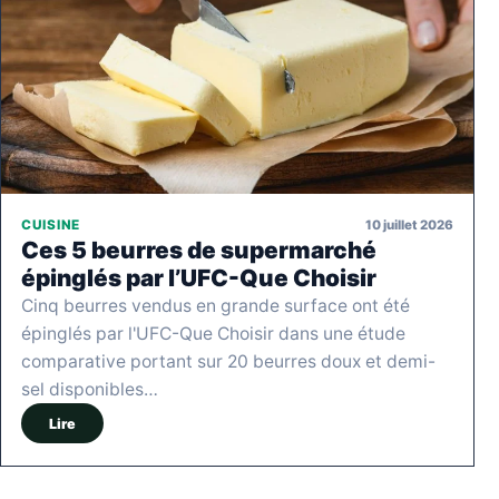
10 juillet 2026
CUISINE
Ces 5 beurres de supermarché
épinglés par l’UFC-Que Choisir
Cinq beurres vendus en grande surface ont été
épinglés par l'UFC-Que Choisir dans une étude
comparative portant sur 20 beurres doux et demi-
sel disponibles…
Lire