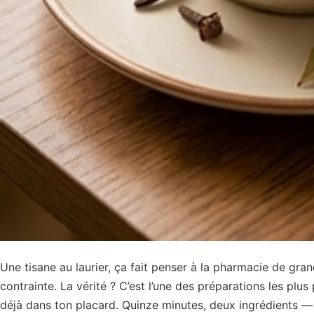
Une tisane au laurier, ça fait penser à la pharmacie de gr
contrainte. La vérité ? C’est l’une des préparations les plu
déjà dans ton placard. Quinze minutes, deux ingrédients — 