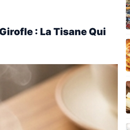
Girofle : La Tisane Qui