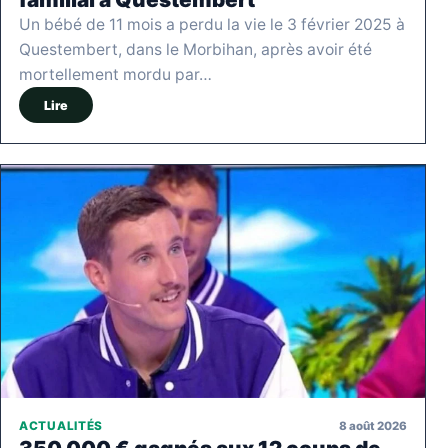
Un bébé de 11 mois a perdu la vie le 3 février 2025 à
Questembert, dans le Morbihan, après avoir été
mortellement mordu par…
Lire
8 août 2026
ACTUALITÉS