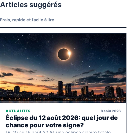
Articles suggérés
Frais, rapide et facile à lire
8 août 2026
ACTUALITÉS
Éclipse du 12 août 2026: quel jour de
chance pour votre signe?
Du 10 au 16 août 2026, une éclipse solaire totale