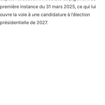
première instance du 31 mars 2025, ce qui lui
ouvre la voie à une candidature à l’élection
présidentielle de 2027.