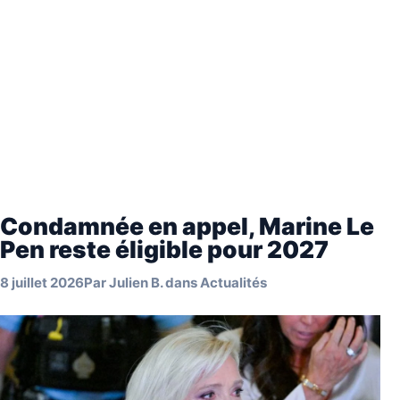
Condamnée en appel, Marine Le
Pen reste éligible pour 2027
8 juillet 2026
Par
Julien B.
dans
Actualités