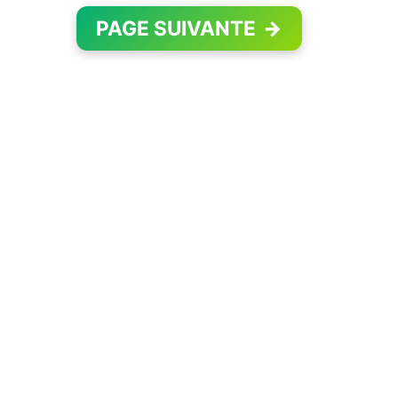
PAGE SUIVANTE
→