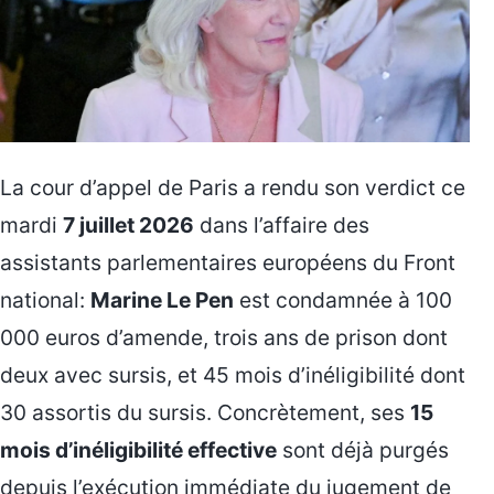
La cour d’appel de Paris a rendu son verdict ce
mardi
7 juillet 2026
dans l’affaire des
assistants parlementaires européens du Front
national:
Marine Le Pen
est condamnée à 100
000 euros d’amende, trois ans de prison dont
deux avec sursis, et 45 mois d’inéligibilité dont
30 assortis du sursis. Concrètement, ses
15
mois d’inéligibilité effective
sont déjà purgés
depuis l’exécution immédiate du jugement de