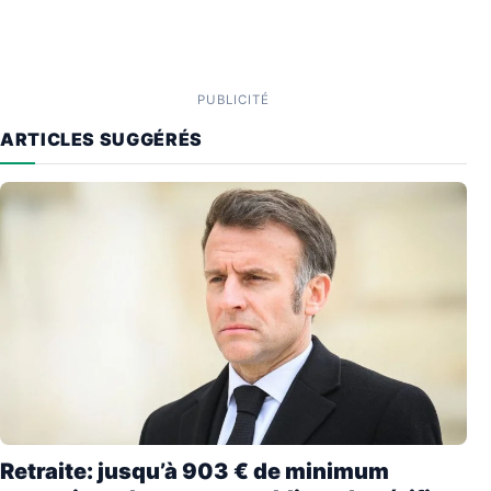
PUBLICITÉ
ARTICLES SUGGÉRÉS
Retraite: jusqu’à 903 € de minimum