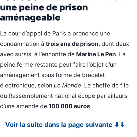
une peine de prison
aménageable
La cour d’appel de Paris a prononcé une
condamnation à
trois ans de prison
, dont deux
avec sursis, à l’encontre de
Marine Le Pen
. La
peine ferme restante peut faire l’objet d’un
aménagement sous forme de bracelet
électronique, selon
Le Monde
. La cheffe de file
du Rassemblement national écope par ailleurs
d’une amende de
100 000 euros
.
Voir la suite dans la page suivante ⬇⬇