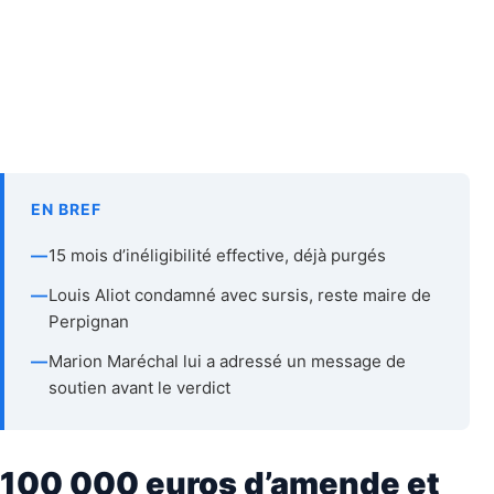
EN BREF
—
15 mois d’inéligibilité effective, déjà purgés
—
Louis Aliot condamné avec sursis, reste maire de
Perpignan
—
Marion Maréchal lui a adressé un message de
soutien avant le verdict
100 000 euros d’amende et