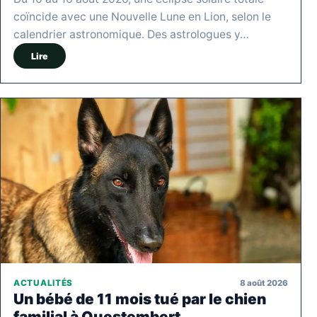
coïncide avec une Nouvelle Lune en Lion, selon le
calendrier astronomique. Des astrologues y…
Lire
8 août 2026
ACTUALITÉS
Un bébé de 11 mois tué par le chien
familial à Questembert