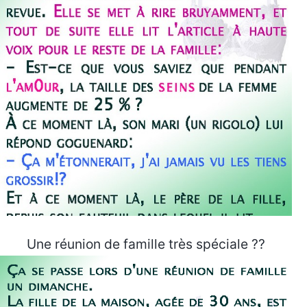
Une réunion de famille très spéciale ??