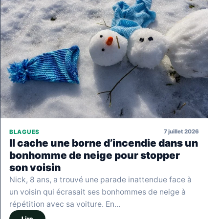
7 juillet 2026
BLAGUES
Il cache une borne d’incendie dans un
bonhomme de neige pour stopper
son voisin
Nick, 8 ans, a trouvé une parade inattendue face à
un voisin qui écrasait ses bonhommes de neige à
répétition avec sa voiture. En…
Lire