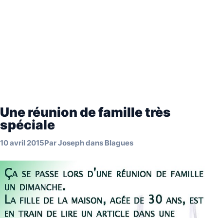
Une réunion de famille très
spéciale
10 avril 2015
Par
Joseph
dans
Blagues