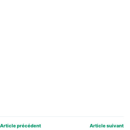
Article précédent
Article suivant