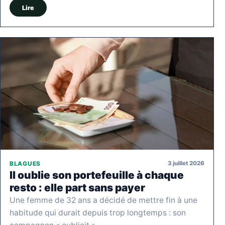
Lire
3 juillet 2026
BLAGUES
Il oublie son portefeuille à chaque
resto : elle part sans payer
Une femme de 32 ans a décidé de mettre fin à une
habitude qui durait depuis trop longtemps : son