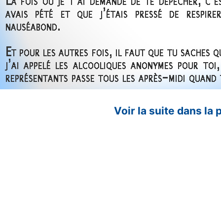
Voir la suite dans la