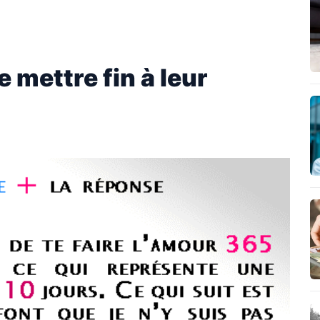
mettre fin à leur