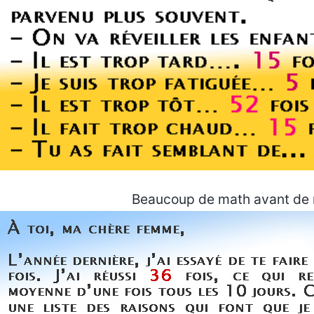
Beaucoup de math avant de me