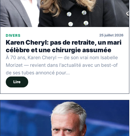
25 juillet 2026
DIVERS
Karen Cheryl: pas de retraite, un mari
célèbre et une chirurgie assumée
À 70 ans, Karen Cheryl — de son vrai nom Isabelle
Morizet — revient dans l'actualité avec un best-of
de ses tubes annoncé pour…
Lire