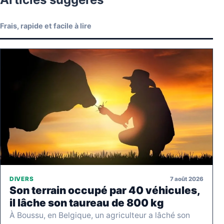
Frais, rapide et facile à lire
7 août 2026
DIVERS
Son terrain occupé par 40 véhicules,
il lâche son taureau de 800 kg
À Boussu, en Belgique, un agriculteur a lâché son