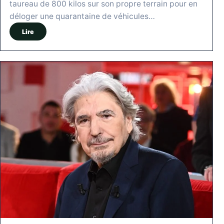
taureau de 800 kilos sur son propre terrain pour en
déloger une quarantaine de véhicules…
Lire