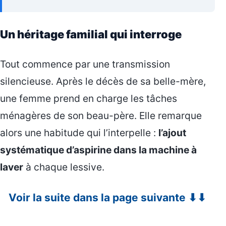
Un héritage familial qui interroge
Tout commence par une transmission
silencieuse. Après le décès de sa belle-mère,
une femme prend en charge les tâches
ménagères de son beau-père. Elle remarque
alors une habitude qui l’interpelle :
l’ajout
systématique d’aspirine dans la machine à
laver
à chaque lessive.
Voir la suite dans la page suivante ⬇⬇