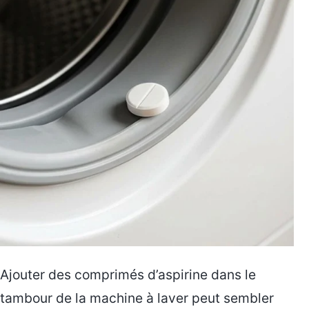
Ajouter des comprimés d’aspirine dans le
tambour de la machine à laver peut sembler