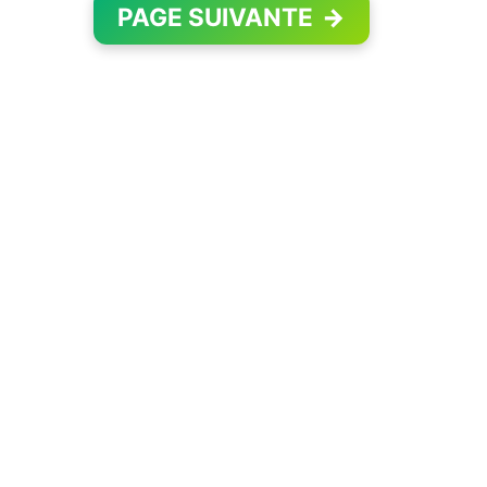
PAGE SUIVANTE
→