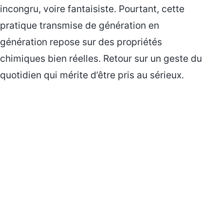
incongru, voire fantaisiste. Pourtant, cette
pratique transmise de génération en
génération repose sur des propriétés
chimiques bien réelles. Retour sur un geste du
quotidien qui mérite d’être pris au sérieux.