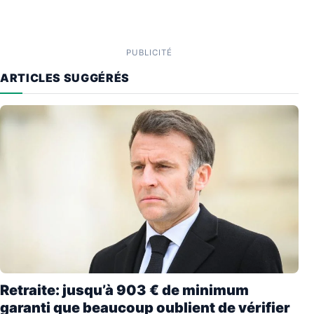
PUBLICITÉ
ARTICLES SUGGÉRÉS
Retraite: jusqu’à 903 € de minimum
garanti que beaucoup oublient de vérifier