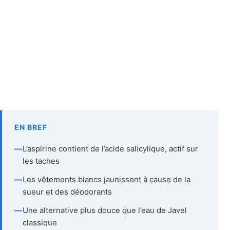
EN BREF
—
L’aspirine contient de l’acide salicylique, actif sur
les taches
—
Les vêtements blancs jaunissent à cause de la
sueur et des déodorants
—
Une alternative plus douce que l’eau de Javel
classique