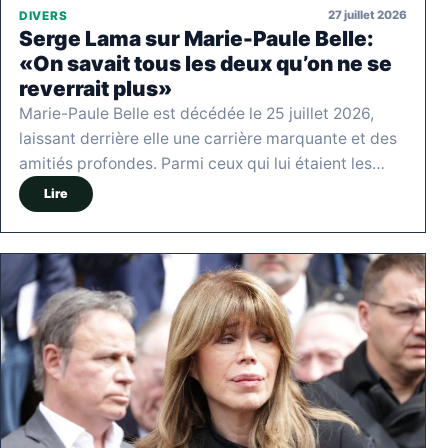
27 juillet 2026
DIVERS
Serge Lama sur Marie-Paule Belle:
«On savait tous les deux qu’on ne se
reverrait plus»
Marie-Paule Belle est décédée le 25 juillet 2026,
laissant derrière elle une carrière marquante et des
amitiés profondes. Parmi ceux qui lui étaient les…
Lire