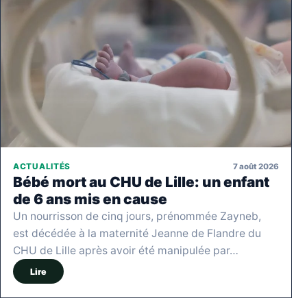
7 août 2026
ACTUALITÉS
Bébé mort au CHU de Lille: un enfant
de 6 ans mis en cause
Un nourrisson de cinq jours, prénommée Zayneb,
est décédée à la maternité Jeanne de Flandre du
CHU de Lille après avoir été manipulée par…
Lire