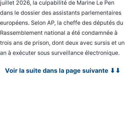
juillet 2026, la culpabilité de Marine Le Pen
dans le dossier des assistants parlementaires
européens. Selon AP, la cheffe des députés du
Rassemblement national a été condamnée à
trois ans de prison, dont deux avec sursis et un
an à exécuter sous surveillance électronique.
Voir la suite dans la page suivante ⬇⬇