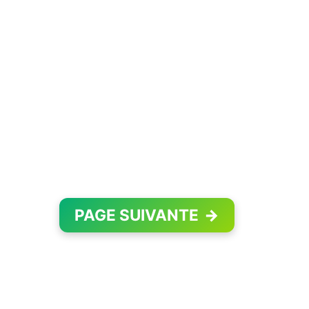
PAGE SUIVANTE
→