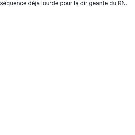
séquence déjà lourde pour la dirigeante du RN.