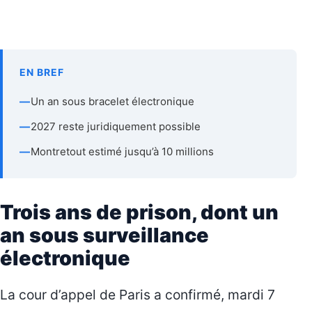
EN BREF
—
Un an sous bracelet électronique
—
2027 reste juridiquement possible
—
Montretout estimé jusqu’à 10 millions
Trois ans de prison, dont un
an sous surveillance
électronique
La cour d’appel de Paris a confirmé, mardi 7