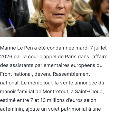
Marine Le Pen a été condamnée mardi 7 juillet
2026 par la cour d’appel de Paris dans l’affaire
des assistants parlementaires européens du
Front national, devenu Rassemblement
national. Le même jour, la vente annoncée du
manoir familial de Montretout, à Saint-Cloud,
estimé entre 7 et 10 millions d’euros selon
aufeminin, ajoute un volet patrimonial à une