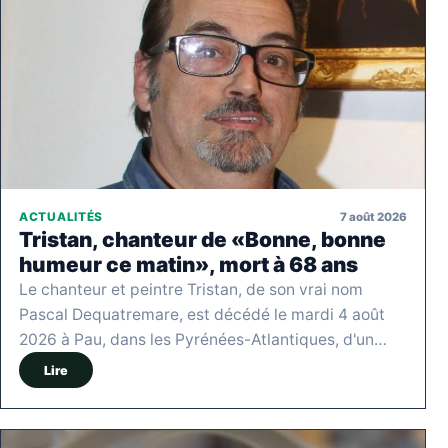
7 août 2026
ACTUALITÉS
Tristan, chanteur de «Bonne, bonne
humeur ce matin», mort à 68 ans
Le chanteur et peintre Tristan, de son vrai nom
Pascal Dequatremare, est décédé le mardi 4 août
2026 à Pau, dans les Pyrénées-Atlantiques, d'un…
Lire