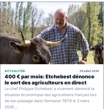
29 juillet 2026
ACTUALITÉS
400 € par mois: Etchebest dénonce
le sort des agriculteurs en direct
Le chef Philippe Etchebest a vivement dénoncé la
situation économique des agriculteurs français lors
de son passage dans l'émission TBT9 le 3 mars
2026.…