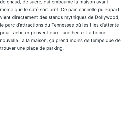
de chaud, de sucré, qui embaume la maison avant
même que le café soit prêt. Ce pain cannelle pull-apart
vient directement des stands mythiques de Dollywood,
le parc d’attractions du Tennessee où les files d’attente
pour l’acheter peuvent durer une heure. La bonne
nouvelle : à la maison, ça prend moins de temps que de
trouver une place de parking.