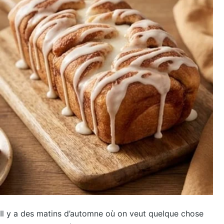
Il y a des matins d’automne où on veut quelque chose