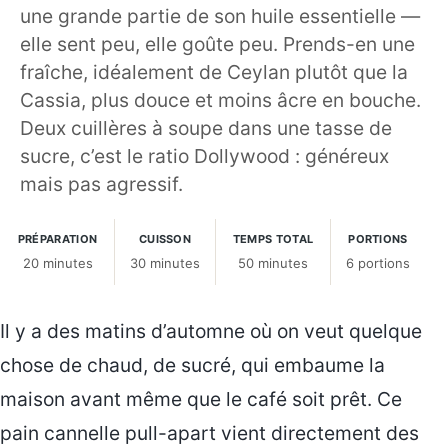
une grande partie de son huile essentielle —
elle sent peu, elle goûte peu. Prends-en une
fraîche, idéalement de Ceylan plutôt que la
Cassia, plus douce et moins âcre en bouche.
Deux cuillères à soupe dans une tasse de
sucre, c’est le ratio Dollywood : généreux
mais pas agressif.
PRÉPARATION
CUISSON
TEMPS TOTAL
PORTIONS
20 minutes
30 minutes
50 minutes
6 portions
Il y a des matins d’automne où on veut quelque
chose de chaud, de sucré, qui embaume la
maison avant même que le café soit prêt. Ce
pain cannelle pull-apart vient directement des