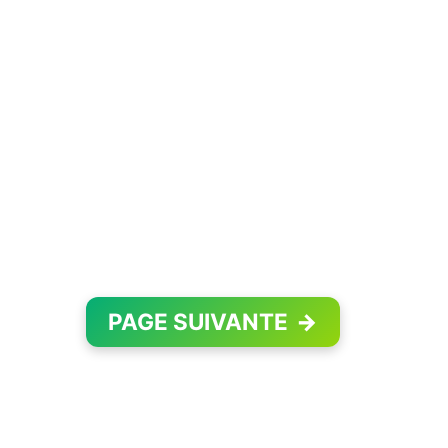
PAGE SUIVANTE
→