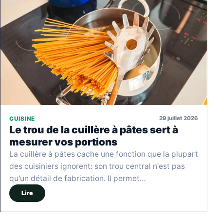
29 juillet 2026
CUISINE
Le trou de la cuillère à pâtes sert à
mesurer vos portions
La cuillère à pâtes cache une fonction que la plupart
des cuisiniers ignorent: son trou central n'est pas
qu'un détail de fabrication. Il permet…
Lire