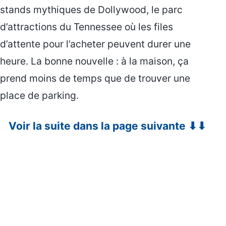
stands mythiques de Dollywood, le parc
d’attractions du Tennessee où les files
d’attente pour l’acheter peuvent durer une
heure. La bonne nouvelle : à la maison, ça
prend moins de temps que de trouver une
place de parking.
Voir la suite dans la page suivante ⬇⬇