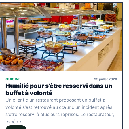
25 juillet 2026
CUISINE
Humilié pour s’être resservi dans un
buffet à volonté
Un client d'un restaurant proposant un buffet à
volonté s'est retrouvé au cœur d'un incident après
s'être resservi à plusieurs reprises. Le restaurateur,
excédé…