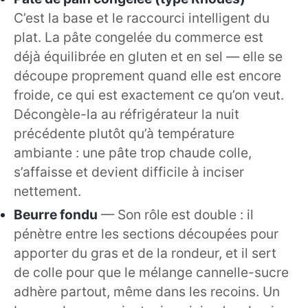
C’est la base et le raccourci intelligent du
plat. La pâte congelée du commerce est
déjà équilibrée en gluten et en sel — elle se
découpe proprement quand elle est encore
froide, ce qui est exactement ce qu’on veut.
Décongèle-la au réfrigérateur la nuit
précédente plutôt qu’à température
ambiante : une pâte trop chaude colle,
s’affaisse et devient difficile à inciser
nettement.
Beurre fondu
— Son rôle est double : il
pénètre entre les sections découpées pour
apporter du gras et de la rondeur, et il sert
de colle pour que le mélange cannelle-sucre
adhère partout, même dans les recoins. Un