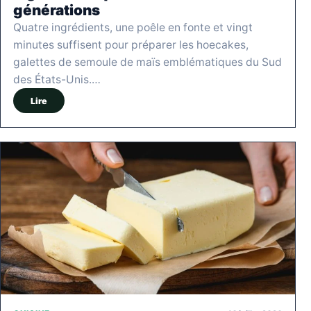
générations
Quatre ingrédients, une poêle en fonte et vingt
minutes suffisent pour préparer les hoecakes,
galettes de semoule de maïs emblématiques du Sud
des États-Unis.…
Lire