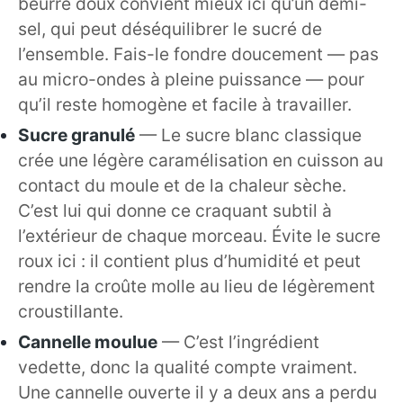
beurre doux convient mieux ici qu’un demi-
sel, qui peut déséquilibrer le sucré de
l’ensemble. Fais-le fondre doucement — pas
au micro-ondes à pleine puissance — pour
qu’il reste homogène et facile à travailler.
Sucre granulé
— Le sucre blanc classique
crée une légère caramélisation en cuisson au
contact du moule et de la chaleur sèche.
C’est lui qui donne ce craquant subtil à
l’extérieur de chaque morceau. Évite le sucre
roux ici : il contient plus d’humidité et peut
rendre la croûte molle au lieu de légèrement
croustillante.
Cannelle moulue
— C’est l’ingrédient
vedette, donc la qualité compte vraiment.
Une cannelle ouverte il y a deux ans a perdu