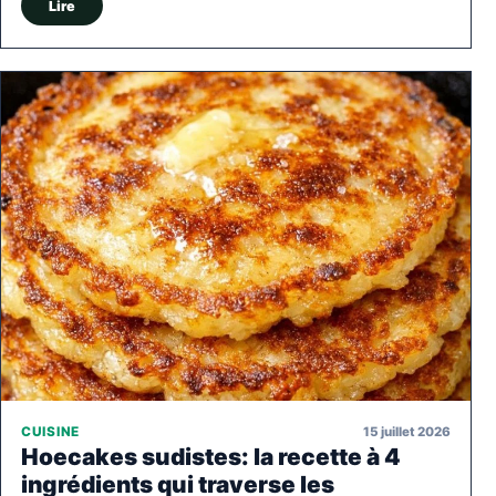
Lire
15 juillet 2026
CUISINE
Hoecakes sudistes: la recette à 4
ingrédients qui traverse les