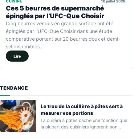
10 juillet 2026
CUISINE
Ces 5 beurres de supermarché
épinglés par l’UFC-Que Choisir
Cinq beurres vendus en grande surface ont été
épinglés par l'UFC-Que Choisir dans une étude
comparative portant sur 20 beurres doux et demi-
sel disponibles…
Lire
TENDANCE
Le trou de la cuillère à pâtes sert à
mesurer vos portions
La cuillère à pâtes cache une fonction que
la plupart des cuisiniers ignorent: son…