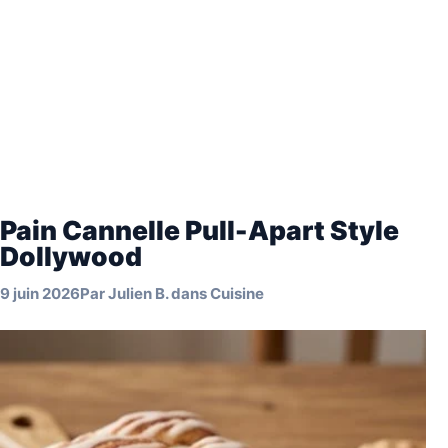
Pain Cannelle Pull-Apart Style
Dollywood
9 juin 2026
Par
Julien B.
dans
Cuisine