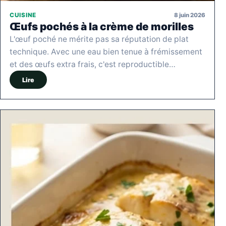
8 juin 2026
CUISINE
Œufs pochés à la crème de morilles
L'œuf poché ne mérite pas sa réputation de plat
technique. Avec une eau bien tenue à frémissement
et des œufs extra frais, c'est reproductible…
Lire