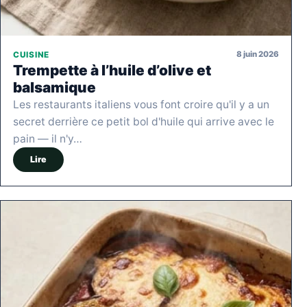
8 juin 2026
CUISINE
Trempette à l’huile d’olive et
balsamique
Les restaurants italiens vous font croire qu'il y a un
secret derrière ce petit bol d'huile qui arrive avec le
pain — il n'y…
Lire