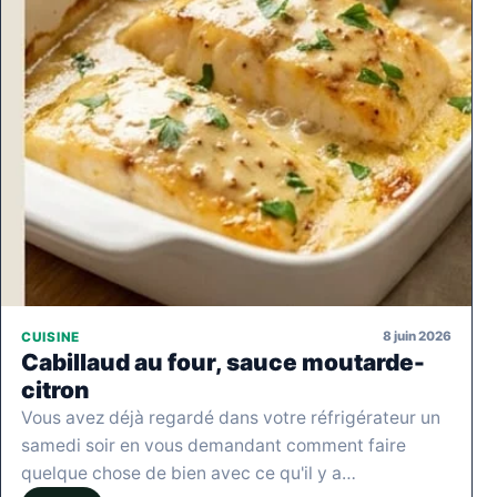
8 juin 2026
CUISINE
Cabillaud au four, sauce moutarde-
citron
Vous avez déjà regardé dans votre réfrigérateur un
samedi soir en vous demandant comment faire
quelque chose de bien avec ce qu'il y a…