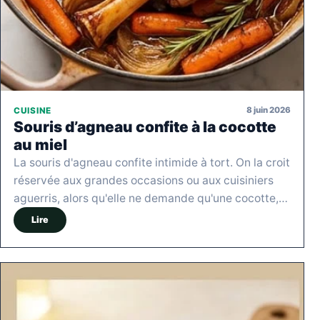
8 juin 2026
CUISINE
Souris d’agneau confite à la cocotte
au miel
La souris d'agneau confite intimide à tort. On la croit
réservée aux grandes occasions ou aux cuisiniers
aguerris, alors qu'elle ne demande qu'une cocotte,…
Lire