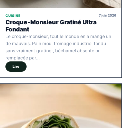
7 juin 2026
CUISINE
Croque-Monsieur Gratiné Ultra
Fondant
Le croque-monsieur, tout le monde en a mangé un
de mauvais. Pain mou, fromage industriel fondu
sans vraiment gratiner, béchamel absente ou
remplacée par…
Lire