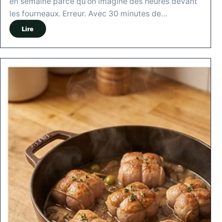
en semaine parce qu'on imagine des heures devant
les fourneaux. Erreur. Avec 30 minutes de…
Lire