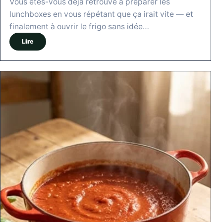
Vous êtes-vous déjà retrouvé à préparer les
lunchboxes en vous répétant que ça irait vite — et
finalement à ouvrir le frigo sans idée…
Lire