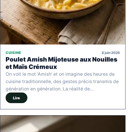
8 juin 2026
CUISINE
Poulet Amish Mijoteuse aux Nouilles
et Maïs Crémeux
On voit le mot 'Amish' et on imagine des heures de
cuisine traditionnelle, des gestes précis transmis de
génération en génération. La réalité de…
Lire