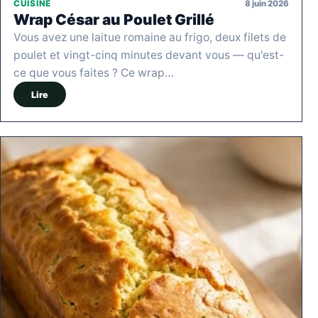
8 juin 2026
CUISINE
Wrap César au Poulet Grillé
Vous avez une laitue romaine au frigo, deux filets de
poulet et vingt-cinq minutes devant vous — qu'est-
ce que vous faites ? Ce wrap…
Lire