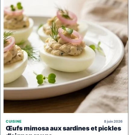
8 juin 2026
CUISINE
Œufs mimosa aux sardines et pickles