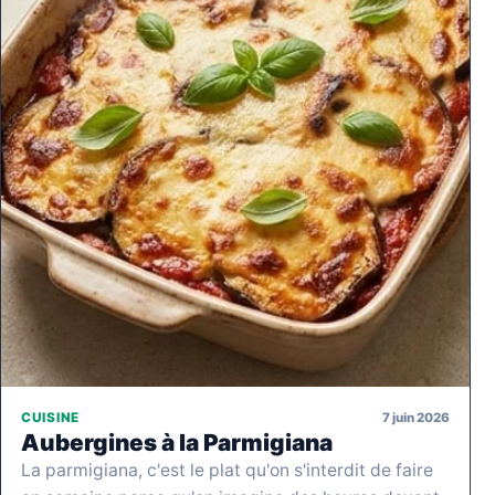
7 juin 2026
CUISINE
Aubergines à la Parmigiana
La parmigiana, c'est le plat qu'on s'interdit de faire