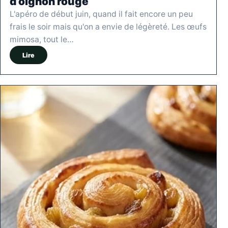
d’oignon rouge
L'apéro de début juin, quand il fait encore un peu
frais le soir mais qu'on a envie de légèreté. Les œufs
mimosa, tout le…
Lire