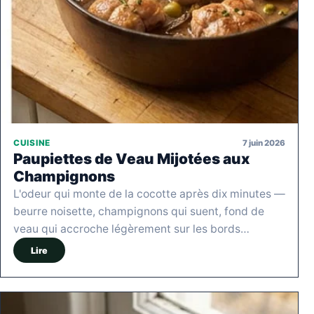
7 juin 2026
CUISINE
Paupiettes de Veau Mijotées aux
Champignons
L'odeur qui monte de la cocotte après dix minutes —
beurre noisette, champignons qui suent, fond de
veau qui accroche légèrement sur les bords…
Lire