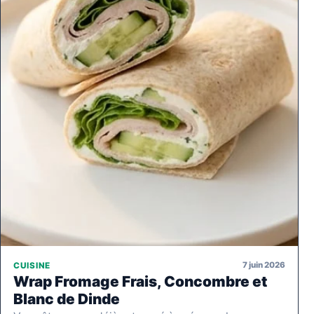
7 juin 2026
CUISINE
Wrap Fromage Frais, Concombre et
Blanc de Dinde