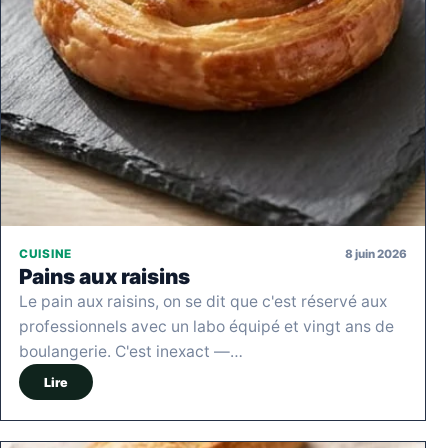
8 juin 2026
CUISINE
Pains aux raisins
Le pain aux raisins, on se dit que c'est réservé aux
professionnels avec un labo équipé et vingt ans de
boulangerie. C'est inexact —…
Lire