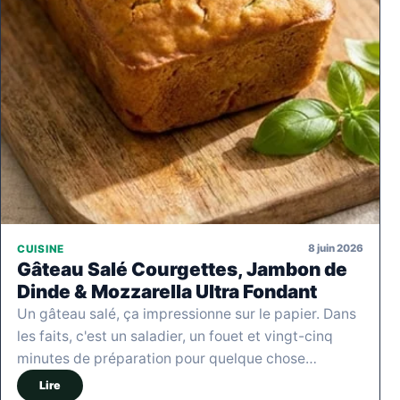
8 juin 2026
CUISINE
Gâteau Salé Courgettes, Jambon de
Dinde & Mozzarella Ultra Fondant
Un gâteau salé, ça impressionne sur le papier. Dans
les faits, c'est un saladier, un fouet et vingt-cinq
minutes de préparation pour quelque chose…
Lire